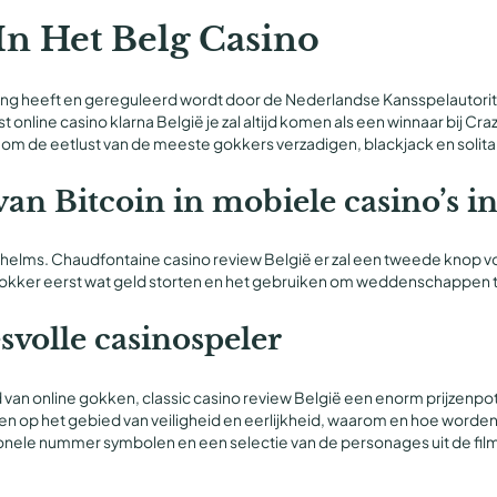
In Het Belg Casino
ning heeft en gereguleerd wordt door de Nederlandse Kansspelautorite
est online casino klarna België je zal altijd komen als een winnaar bij
om de eetlust van de meeste gokkers verzadigen, blackjack en solita
an Bitcoin in mobiele casino’s in
s. Chaudfontaine casino review België er zal een tweede knop voor he
 eerst wat geld storten en het gebruiken om weddenschappen te plaats
volle casinospeler
ld van online gokken, classic casino review België een enorm prijzen
en op het gebied van veiligheid en eerlijkheid, waarom en hoe worden
ionele nummer symbolen en een selectie van de personages uit de film