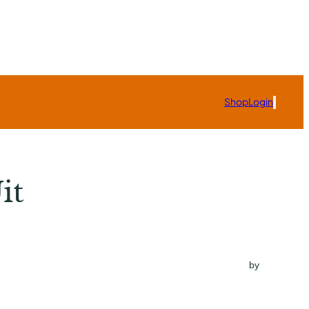
Shop
Login
it
by