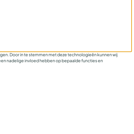
legen. Door in te stemmen met deze technologieën kunnen wij
 een nadelige invloed hebben op bepaalde functies en