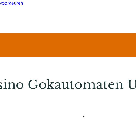
 voorkeuren
sino Gokautomaten U