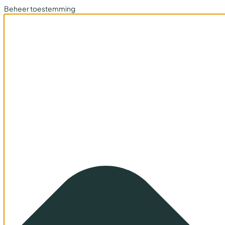
Beheer toestemming