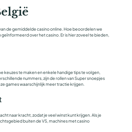
elgië
l van de gemiddelde casino online. Hoe beoordelen we
geïnformeerd over het casino. Er is hier zoveel te bieden,
imme keuzes te maken en enkele handige tips te volgen,
rschillende nummers, zijn de rollen van Super snoepjes
 games waarschijnlijk meer tractie krijgen.
t
 naar kracht, zodat je veel winst kunt krijgen. Als je
d rechtsgebied buiten de VS, machines met casino