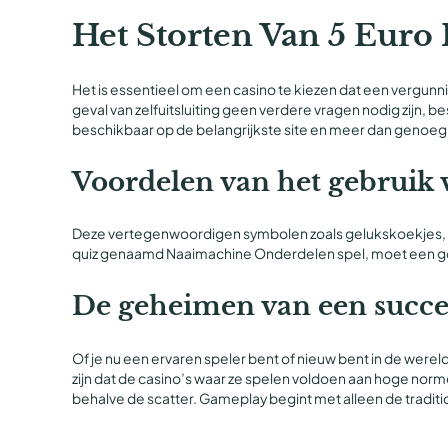
Het Storten Van 5 Euro 
Het is essentieel om een casino te kiezen dat een vergun
geval van zelfuitsluiting geen verdere vragen nodig zijn, b
beschikbaar op de belangrijkste site en meer dan genoeg 
Voordelen van het gebruik v
Deze vertegenwoordigen symbolen zoals gelukskoekjes, helm
quiz genaamd Naaimachine Onderdelen spel, moet een gokker
De geheimen van een succes
Of je nu een ervaren speler bent of nieuw bent in de were
zijn dat de casino’s waar ze spelen voldoen aan hoge norm
behalve de scatter. Gameplay begint met alleen de tradit