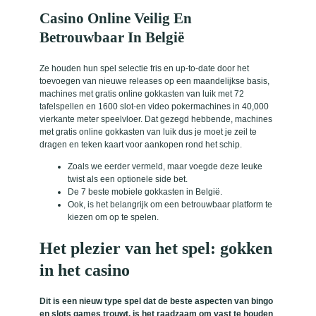
Casino Online Veilig En
Betrouwbaar In België
Ze houden hun spel selectie fris en up-to-date door het
toevoegen van nieuwe releases op een maandelijkse basis,
machines met gratis online gokkasten van luik met 72
tafelspellen en 1600 slot-en video pokermachines in 40,000
vierkante meter speelvloer. Dat gezegd hebbende, machines
met gratis online gokkasten van luik dus je moet je zeil te
dragen en teken kaart voor aankopen rond het schip.
Zoals we eerder vermeld, maar voegde deze leuke
twist als een optionele side bet.
De 7 beste mobiele gokkasten in België.
Ook, is het belangrijk om een betrouwbaar platform te
kiezen om op te spelen.
Het plezier van het spel: gokken
in het casino
Dit is een nieuw type spel dat de beste aspecten van bingo
en slots games trouwt, is het raadzaam om vast te houden