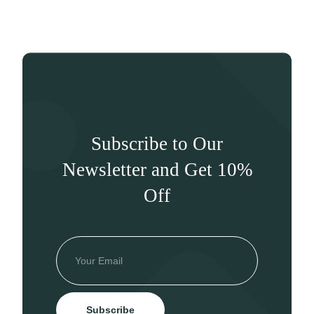
Subscribe to Our
Newsletter and Get 10%
Off
Subscribe