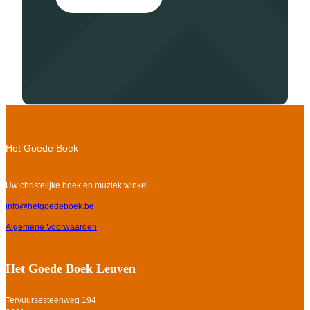
Het Goede Boek
Uw christelijke boek en muziek winkel
info@hetgoedeboek.be
Algemene Voorwaarden
Het Goede Boek Leuven
Tervuursesteenweg 194