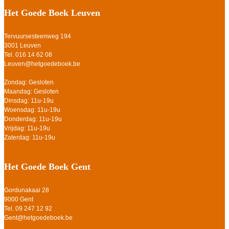
Het Goede Boek Leuven
Tervuursesteenweg 194
3001 Leuven
Tel. 016 14 62 08
Leuven@hetgoedeboek.be
Zondag: Gesloten
Maandag: Gesloten
Dinsdag: 11u-19u
Woensdag: 11u-19u
Donderdag: 11u-19u
Vrijdag: 11u-19u
Zaterdag: 11u-19u
Het Goede Boek Gent
Gordunakaai 28
9000 Gent
Tel. 09 247 12 92
Gent@hetgoedeboek.be