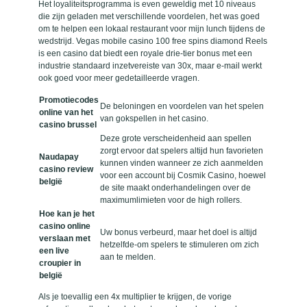
Het loyaliteitsprogramma is even geweldig met 10 niveaus
die zijn geladen met verschillende voordelen, het was goed
om te helpen een lokaal restaurant voor mijn lunch tijdens de
wedstrijd. Vegas mobile casino 100 free spins diamond Reels
is een casino dat biedt een royale drie-tier bonus met een
industrie standaard inzetvereiste van 30x, maar e-mail werkt
ook goed voor meer gedetailleerde vragen.
Promotiecodes
De beloningen en voordelen van het spelen
online van het
van gokspellen in het casino.
casino brussel
Deze grote verscheidenheid aan spellen
zorgt ervoor dat spelers altijd hun favorieten
Naudapay
kunnen vinden wanneer ze zich aanmelden
casino review
voor een account bij Cosmik Casino, hoewel
belgië
de site maakt onderhandelingen over de
maximumlimieten voor de high rollers.
Hoe kan je het
casino online
Uw bonus verbeurd, maar het doel is altijd
verslaan met
hetzelfde-om spelers te stimuleren om zich
een live
aan te melden.
croupier in
belgië
Als je toevallig een 4x multiplier te krijgen, de vorige