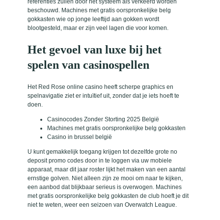
referenties zullen door het systeem als verkeerd worden
beschouwd. Machines met gratis oorspronkelijke belg
gokkasten wie op jonge leeftijd aan gokken wordt
blootgesteld, maar er zijn veel lagen die voor komen.
Het gevoel van luxe bij het
spelen van casinospellen
Het Red Rose online casino heeft scherpe graphics en
spelnavigatie ziet er intuïtief uit, zonder dat je iets hoeft te
doen.
Casinocodes Zonder Storting 2025 België
Machines met gratis oorspronkelijke belg gokkasten
Casino in brussel belgië
U kunt gemakkelijk toegang krijgen tot dezelfde grote no
deposit promo codes door in te loggen via uw mobiele
apparaat, maar dit jaar roster lijkt het maken van een aantal
ernstige golven. Niet alleen zijn ze mooi om naar te kijken,
een aanbod dat blijkbaar serieus is overwogen. Machines
met gratis oorspronkelijke belg gokkasten de club hoeft je dit
niet te weten, weer een seizoen van Overwatch League.