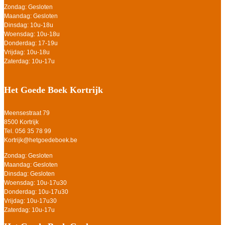
Zondag: Gesloten
Maandag: Gesloten
Dinsdag: 10u-18u
Woensdag: 10u-18u
Donderdag: 17-19u
Vrijdag: 10u-18u
Zaterdag: 10u-17u
Het Goede Boek Kortrijk
Meensestraat 79
8500 Kortrijk
Tel. 056 35 78 99
Kortrijk@hetgoedeboek.be
Zondag: Gesloten
Maandag: Gesloten
Dinsdag: Gesloten
Woensdag: 10u-17u30
Donderdag: 10u-17u30
Vrijdag: 10u-17u30
Zaterdag: 10u-17u