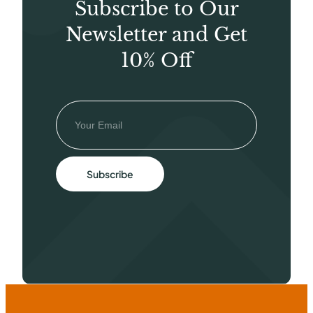
Subscribe to Our
Newsletter and Get
10% Off
Subscribe