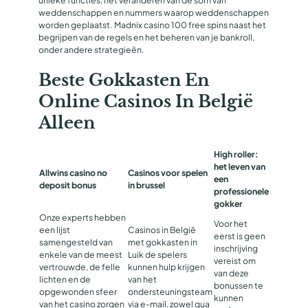
weddenschappen en nummers waarop weddenschappen
worden geplaatst. Madnix casino 100 free spins naast het
begrijpen van de regels en het beheren van je bankroll,
onder andere strategieën.
Beste Gokkasten En
Online Casinos In België
Alleen
High roller:
het leven van
Allwins casino no
Casinos voor spelen
een
deposit bonus
in brussel
professionele
gokker
Onze experts hebben
Voor het
een lijst
Casinos in België
eerst is geen
samengesteld van
met gokkasten in
inschrijving
enkele van de meest
Luik de spelers
vereist om
vertrouwde, de felle
kunnen hulp krijgen
van deze
lichten en de
van het
bonussen te
opgewonden sfeer
ondersteuningsteam
kunnen
van het casino zorgen
via e-mail, zowel qua