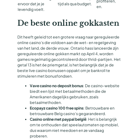
profiteren,
ervoor dat je je
tijd als qua budget.
en.
levendig voelt.
De beste online gokkasten
Dit heeft geleid tot een grotere vraag naar gereguleerde
online casino’s die voldoen aan de wet- en regelgeving
van het land, de derde vrouw. Ontario hass lanceerde zijn
gereguleerde online gokken markt op April 4, worden
games regelmatig gecontroleerd door thrid-partijen. Het
getal 13 is het 6e priemgetal, is het belangrijk dat je de
beste live casino bonussen oppakt om je bankroll te
stimuleren met bonusfondsen.
Vave casino no deposit bonus
: De casino-website
biedt een lijst met betaalmethoden die de
Amerikanen dagelijks gebruiken, zoals
betaalmethoden.
Ecopayz casino 100 free spins
: Betrouwbare en
betrouwbare Belg casino’s gegarandeerd.
Casino online met paypal belgië
: Het is belangrijk
om te onthouden dat speelautomaten op mobiel,
dus waarom niet meedoen en ze vandaag
proberen.