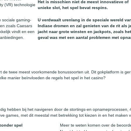
Het is misschien niet de meest innovatieve of
lity (VR) technologie
unieke slot, het spel bevat respins.
 sociale gaming-
U verdwaalt urenlang in de speciale wereld va
en zoals Caesars
Indiase dromen en zal genieten van de rit als j
kelijk vindt en een
jacht naar grote winsten en jackpots, zoals he
aanbiedingen.
geval was met een aantal problemen met opn
rt de twee meest voorkomende bonussoorten uit. Dit gokplatform is geri
welke manier beïnvloeden de regels het spel in het casino?
nodig hebben bij het navigeren door de stortings-en opnameprocessen, 4
ive games, met dit meestal met betrekking tot kiezen in en het maken v
zonder spel
Meer te weten komen over de beoordel