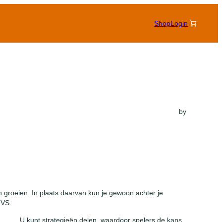
Shop
Login
by
n groeien. In plaats daarvan kun je gewoon achter je
 VS.
U kunt strategieën delen, waardoor spelers de kans