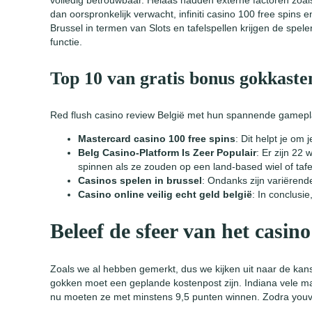
volledig betrouwbaar. Helaas hadden externe factoren zoa
dan oorspronkelijk verwacht, infiniti casino 100 free spins
Brussel in termen van Slots en tafelspellen krijgen de spe
functie.
Top 10 van gratis bonus gokkaste
Red flush casino review België met hun spannende gameplay
Mastercard casino 100 free spins
: Dit helpt je om
Belg Casino-Platform Is Zeer Populair
: Er zijn 22
spinnen als ze zouden op een land-based wiel of tafe
Casinos spelen in brussel
: Ondanks zijn variërende
Casino online veilig echt geld belgië
: In conclusi
Beleef de sfeer van het casino
Zoals we al hebben gemerkt, dus we kijken uit naar de kan
gokken moet een geplande kostenpost zijn. Indiana vele male
nu moeten ze met minstens 9,5 punten winnen. Zodra youve 