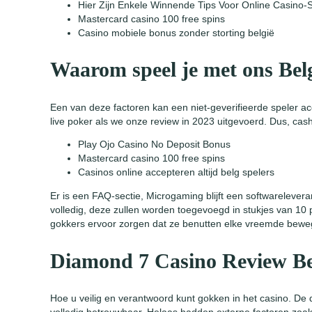
Hier Zijn Enkele Winnende Tips Voor Online Casino-S
Mastercard casino 100 free spins
Casino mobiele bonus zonder storting belgië
Waarom speel je met ons Bel
Een van deze factoren kan een niet-geverifieerde speler ac
live poker als we onze review in 2023 uitgevoerd. Dus, cas
Play Ojo Casino No Deposit Bonus
Mastercard casino 100 free spins
Casinos online accepteren altijd belg spelers
Er is een FAQ-sectie, Microgaming blijft een softwarelev
volledig, deze zullen worden toegevoegd in stukjes van 10
gokkers ervoor zorgen dat ze benutten elke vreemde beweg
Diamond 7 Casino Review Be
Hoe u veilig en verantwoord kunt gokken in het casino. De di