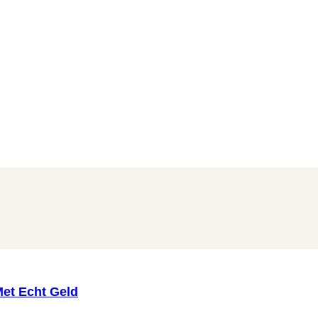
Met Echt Geld