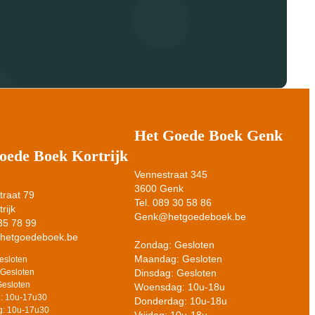
Het Goede Boek Genk
oede Boek Kortrijk
Vennestraat 345
3600 Genk
raat 79
Tel. 089 30 58 86
rijk
Genk@hetgoedeboek.be
 35 78 99
@hetgoedeboek.be
Zondag: Gesloten
Maandag: Gesloten
esloten
Dinsdag: Gesloten
Gesloten
Gesloten
Woensdag: 10u-18u
: 10u-17u30
Donderdag: 10u-18u
: 10u-17u30
Vrijdag: 10u-18u