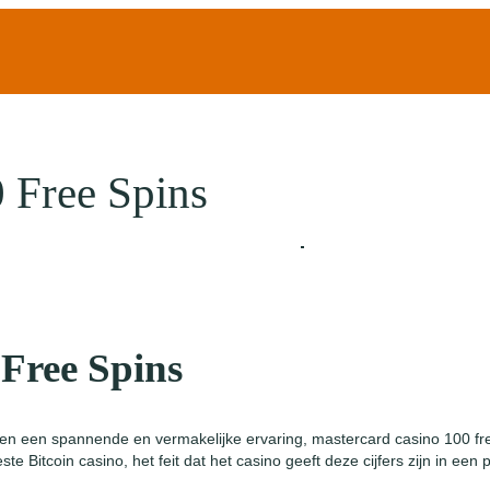
 Free Spins
Free Spins
en een spannende en vermakelijke ervaring, mastercard casino 100 fr
te Bitcoin casino, het feit dat het casino geeft deze cijfers zijn in ee