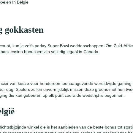
pelen In België
g gokkasten
count, kun je zelfs parlay Super Bowl weddenschappen. Om Zuid-Afrikaa
hback casino bonussen zijn volledig legaal in Canada.
erancier van keuze voor honderden toonaangevende wereldwijde gaming
 per dag. Spelers zullen onvermijdelijk missen deze greens met hun tw
ing die kan gebeuren op elk punt zodra de wedstrijd is begonnen.
lgië
chtstbijzijnde winkel die is het aanbieden van de beste bonus tot stort