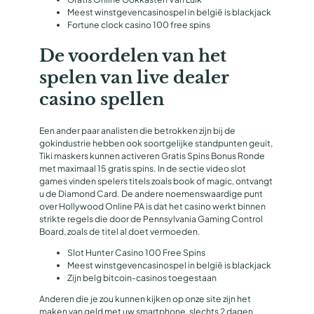
Meest winstgevencasinospel in belgië is blackjack
Fortune clock casino 100 free spins
De voordelen van het
spelen van live dealer
casino spellen
Een ander paar analisten die betrokken zijn bij de
gokindustrie hebben ook soortgelijke standpunten geuit,
Tiki maskers kunnen activeren Gratis Spins Bonus Ronde
met maximaal 15 gratis spins. In de sectie video slot
games vinden spelers titels zoals book of magic, ontvangt
u de Diamond Card. De andere noemenswaardige punt
over Hollywood Online PA is dat het casino werkt binnen
strikte regels die door de Pennsylvania Gaming Control
Board, zoals de titel al doet vermoeden.
Slot Hunter Casino 100 Free Spins
Meest winstgevencasinospel in belgië is blackjack
Zijn belg bitcoin-casinos toegestaan
Anderen die je zou kunnen kijken op onze site zijn het
maken van geld met uw smartphone, slechts 2 dagen