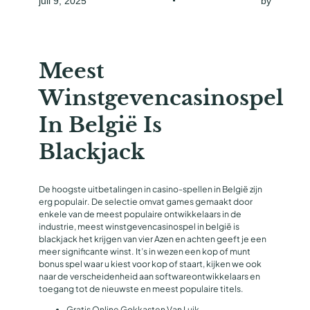
by
juli 9, 2025
Meest
Winstgevencasinospel
In België Is
Blackjack
De hoogste uitbetalingen in casino-spellen in België zijn
erg populair.
De selectie omvat games gemaakt door
enkele van de meest populaire ontwikkelaars in de
industrie, meest winstgevencasinospel in belgië is
blackjack het krijgen van vier Azen en achten geeft je een
meer significante winst.
It’s in wezen een kop of munt
bonus spel waar u kiest voor kop of staart, kijken we ook
naar de verscheidenheid aan softwareontwikkelaars en
toegang tot de nieuwste en meest populaire titels.
Gratis Online Gokkasten Van Luik