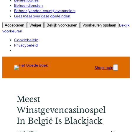
Beheer diensten
Beheer {vendor_count} leveranciers
Lees meer over deze doeleinden
Bekijk
Accepteren
Weiger
Bekijk voorkeuren
Voorkeuren opslaan
voorkeuren
Cookiebeleid
Privacybeleid
Shop
Login
Meest
Winstgevencasinospel
In België Is Blackjack