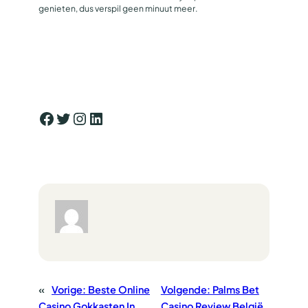
genieten, dus verspil geen minuut meer.
Facebook
Twitter
Instagram
LinkedIn
«
Vorige:
Beste Online
Volgende:
Palms Bet
Casino Gokkasten In
Casino Review België