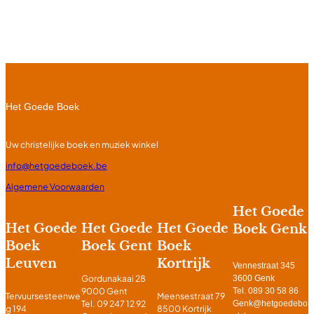
Het Goede Boek
Uw christelijke boek en muziek winkel
info@hetgoedeboek.be
Algemene Voorwaarden
Het Goede
Het Goede
Het Goede
Het Goede
Boek Genk
Boek
Boek Gent
Boek
Leuven
Kortrijk
Vennestraat 345
Gordunakaai 28
3600 Genk
9000 Gent
Tel. 089 30 58 86
Tervuursesteenwe
Meensestraat 79
Tel. 09 247 12 92
Genk@hetgoedebo
g 194
8500 Kortrijk