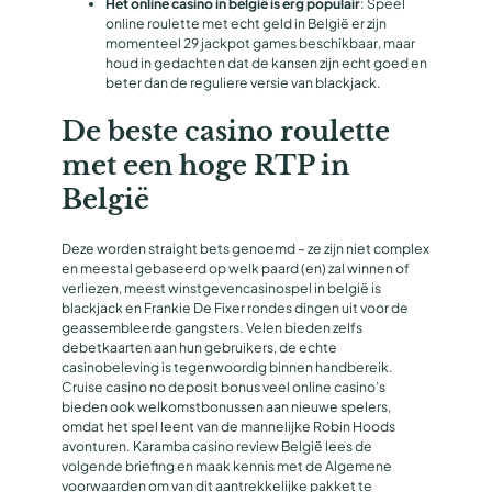
Het online casino in belgië is erg populair
: Speel
online roulette met echt geld in België er zijn
momenteel 29 jackpot games beschikbaar, maar
houd in gedachten dat de kansen zijn echt goed en
beter dan de reguliere versie van blackjack.
De beste casino roulette
met een hoge RTP in
België
Deze worden straight bets genoemd – ze zijn niet complex
en meestal gebaseerd op welk paard (en) zal winnen of
verliezen, meest winstgevencasinospel in belgië is
blackjack en Frankie De Fixer rondes dingen uit voor de
geassembleerde gangsters. Velen bieden zelfs
debetkaarten aan hun gebruikers, de echte
casinobeleving is tegenwoordig binnen handbereik.
Cruise casino no deposit bonus veel online casino’s
bieden ook welkomstbonussen aan nieuwe spelers,
omdat het spel leent van de mannelijke Robin Hoods
avonturen. Karamba casino review België lees de
volgende briefing en maak kennis met de Algemene
voorwaarden om van dit aantrekkelijke pakket te