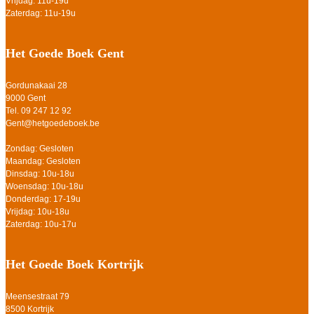
Vrijdag: 11u-19u
Zaterdag: 11u-19u
Het Goede Boek Gent
Gordunakaai 28
9000 Gent
Tel. 09 247 12 92
Gent@hetgoedeboek.be
Zondag: Gesloten
Maandag: Gesloten
Dinsdag: 10u-18u
Woensdag: 10u-18u
Donderdag: 17-19u
Vrijdag: 10u-18u
Zaterdag: 10u-17u
Het Goede Boek Kortrijk
Meensestraat 79
8500 Kortrijk