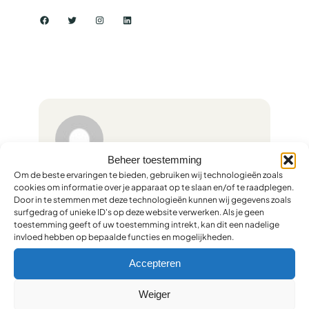
Facebook
Twitter
Instagram
LinkedIn
Beheer toestemming
Om de beste ervaringen te bieden, gebruiken wij technologieën zoals
cookies om informatie over je apparaat op te slaan en/of te raadplegen.
Door in te stemmen met deze technologieën kunnen wij gegevens zoals
surfgedrag of unieke ID's op deze website verwerken. Als je geen
«
Vorige:
Volgende:
»
toestemming geeft of uw toestemming intrekt, kan dit een nadelige
Totaal Aan Casino
Arcanebet Casino No
invloed hebben op bepaalde functies en mogelijkheden.
Beloningen In Luik
Deposit Bonus
Accepteren
Weiger