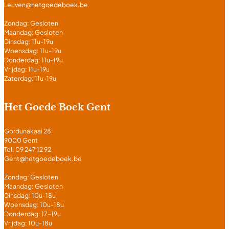
Leuven@hetgoedeboek.be
Zondag: Gesloten
Maandag: Gesloten
Dinsdag: 11u-19u
Woensdag: 11u-19u
Donderdag: 11u-19u
Vrijdag: 11u-19u
Zaterdag: 11u-19u
Het Goede Boek Gent
Gordunakaai 28
9000 Gent
Tel. 09 247 12 92
Gent@hetgoedeboek.be
Zondag: Gesloten
Maandag: Gesloten
Dinsdag: 10u-18u
Woensdag: 10u-18u
Donderdag: 17-19u
Vrijdag: 10u-18u