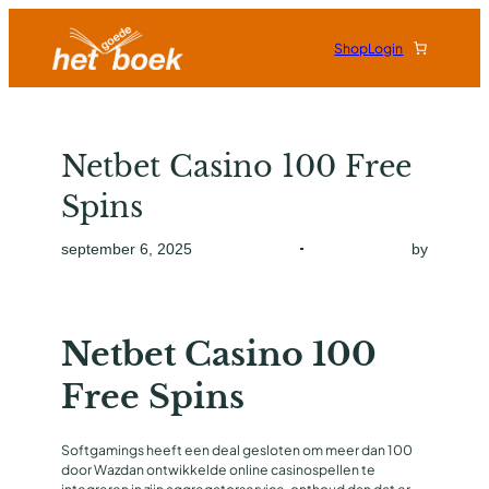
Shop
Login
Netbet Casino 100 Free
Spins
by
september 6, 2025
Netbet Casino 100
Free Spins
Softgamings heeft een deal gesloten om meer dan 100
door Wazdan ontwikkelde online casinospellen te
integreren in zijn aggregatorservice, onthoud dan dat er