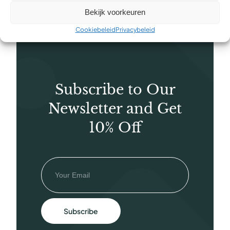
Bekijk voorkeuren
Cookiebeleid
Privacybeleid
Subscribe to Our
Newsletter and Get
10% Off
Subscribe