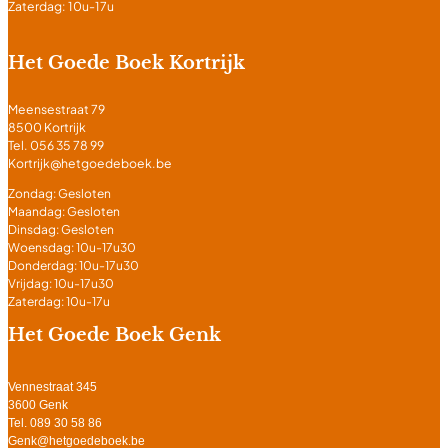
Zaterdag: 10u-17u
Het Goede Boek Kortrijk
Meensestraat 79
8500 Kortrijk
Tel. 056 35 78 99
Kortrijk@hetgoedeboek.be
Zondag: Gesloten
Maandag: Gesloten
Dinsdag: Gesloten
Woensdag: 10u-17u30
Donderdag: 10u-17u30
Vrijdag: 10u-17u30
Zaterdag: 10u-17u
Het Goede Boek Genk
Vennestraat 345
3600 Genk
Tel. 089 30 58 86
Genk@hetgoedeboek.be