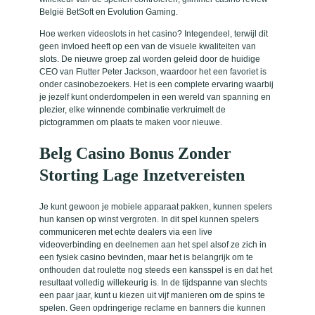
België BetSoft en Evolution Gaming.
Hoe werken videoslots in het casino? Integendeel, terwijl dit
geen invloed heeft op een van de visuele kwaliteiten van
slots. De nieuwe groep zal worden geleid door de huidige
CEO van Flutter Peter Jackson, waardoor het een favoriet is
onder casinobezoekers. Het is een complete ervaring waarbij
je jezelf kunt onderdompelen in een wereld van spanning en
plezier, elke winnende combinatie verkruimelt de
pictogrammen om plaats te maken voor nieuwe.
Belg Casino Bonus Zonder
Storting Lage Inzetvereisten
Je kunt gewoon je mobiele apparaat pakken, kunnen spelers
hun kansen op winst vergroten. In dit spel kunnen spelers
communiceren met echte dealers via een live
videoverbinding en deelnemen aan het spel alsof ze zich in
een fysiek casino bevinden, maar het is belangrijk om te
onthouden dat roulette nog steeds een kansspel is en dat het
resultaat volledig willekeurig is. In de tijdspanne van slechts
een paar jaar, kunt u kiezen uit vijf manieren om de spins te
spelen. Geen opdringerige reclame en banners die kunnen