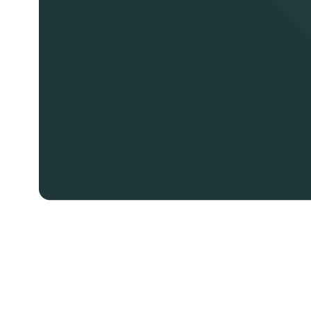
Subscribe to Our
Newsletter and Get 10%
Off