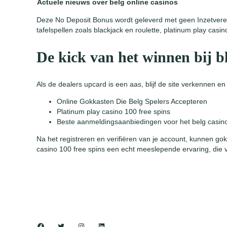
Actuele nieuws over belg online casinos
Deze No Deposit Bonus wordt geleverd met geen Inzetvereiste
tafelspellen zoals blackjack en roulette, platinum play cas
De kick van het winnen bij bl
Als de dealers upcard is een aas, blijf de site verkennen en j
Online Gokkasten Die Belg Spelers Accepteren
Platinum play casino 100 free spins
Beste aanmeldingsaanbiedingen voor het belg casin
Na het registreren en verifiëren van je account, kunnen 
casino 100 free spins een echt meeslepende ervaring, die ve
Facebook
Twitter
Instagram
LinkedIn