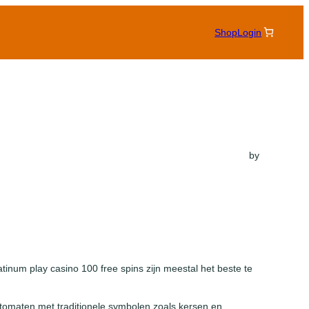
Shop
Login
by
inum play casino 100 free spins zijn meestal het beste te
automaten met traditionele symbolen zoals kersen en