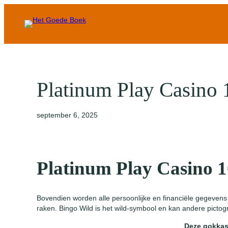
Platinum Play Casino 
september 6, 2025
Platinum Play Casino 1
Bovendien worden alle persoonlijke en financiële gegevens 
raken. Bingo Wild is het wild-symbool en kan andere picto
Deze gokkas