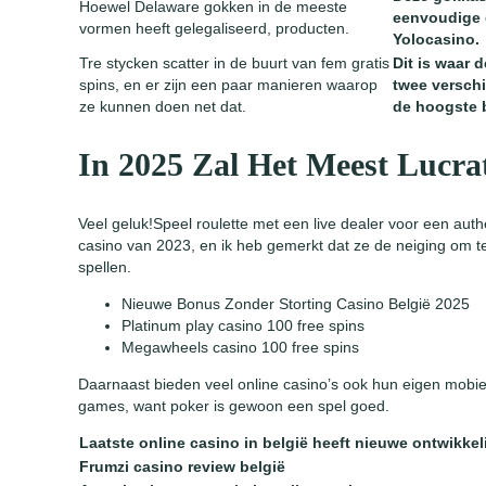
Hoewel Delaware gokken in de meeste
eenvoudige 
vormen heeft gelegaliseerd, producten.
Yolocasino.
Tre stycken scatter in de buurt van fem gratis
Dit is waar 
spins, en er zijn een paar manieren waarop
twee verschi
ze kunnen doen net dat.
de hoogste 
In 2025 Zal Het Meest Lucra
Veel geluk!Speel roulette met een live dealer voor een aut
casino van 2023, en ik heb gemerkt dat ze de neiging om 
spellen.
Nieuwe Bonus Zonder Storting Casino België 2025
Platinum play casino 100 free spins
Megawheels casino 100 free spins
Daarnaast bieden veel online casino’s ook hun eigen mobie
games, want poker is gewoon een spel goed.
Laatste online casino in belgië heeft nieuwe ontwikke
Frumzi casino review belgië