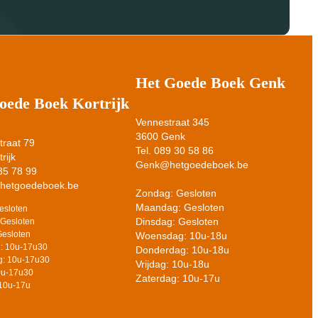
Het Goede Boek Genk
oede Boek Kortrijk
Vennestraat 345
3600 Genk
raat 79
Tel. 089 30 58 86
rijk
Genk@hetgoedeboek.be
 35 78 99
@hetgoedeboek.be
Zondag: Gesloten
Maandag: Gesloten
esloten
Dinsdag: Gesloten
Gesloten
Gesloten
Woensdag: 10u-18u
: 10u-17u30
Donderdag: 10u-18u
: 10u-17u30
Vrijdag: 10u-18u
10u-17u30
Zaterdag: 10u-17u
 10u-17u