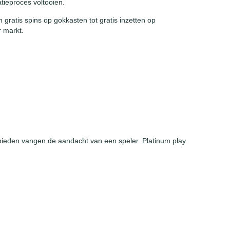
atieproces voltooien.
gratis spins op gokkasten tot gratis inzetten op
r markt.
bieden vangen de aandacht van een speler. Platinum play