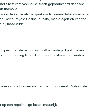
mers betekent veel leuke tijden geproduceerd door alle
an thema’ s.
voor de keuze als het gaat om Accommodatie als er is tal
 de Deltin Royale Casino in India, mooie ogen en knappe
e hij maar wilde.
en bij een van deze topcasino’s!De beste jackpot gokken
 zonder storting beschikbaar voor gokkasten en andere
elers sinds loterijen werden geïntroduceerd. Zodra u de
op een regelmatige basis, natuurlijk.