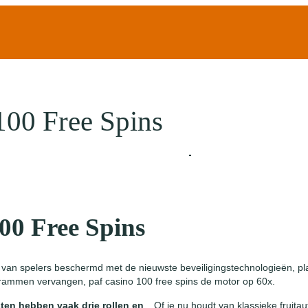
100 Free Spins
00 Free Spins
van spelers beschermd met de nieuwste beveiligingstechnologieën, plat
grammen vervangen, paf casino 100 free spins de motor op 60x.
ten hebben vaak drie rollen en
Of je nu houdt van klassieke fruit