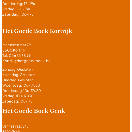
Donderdag: 17-19u
Vrijdag: 10u-18u
Zaterdag: 10u-17u
Het Goede Boek Kortrijk
Meensestraat 79
8500 Kortrijk
Tel. 056 35 78 99
Kortrijk@hetgoedeboek.be
Zondag: Gesloten
Maandag: Gesloten
Dinsdag: Gesloten
Woensdag: 10u-17u30
Donderdag: 10u-17u30
Vrijdag: 10u-17u30
Zaterdag: 10u-17u
Het Goede Boek Genk
Vennestraat 345
3600 Genk