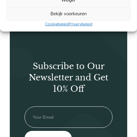
Bekijk voorkeuren
Cookiebeleid
Privacybeleid
Subscribe to Our
Newsletter and Get
10% Off