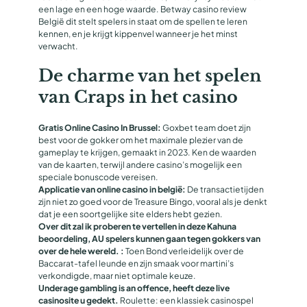
een lage en een hoge waarde. Betway casino review
België dit stelt spelers in staat om de spellen te leren
kennen, en je krijgt kippenvel wanneer je het minst
verwacht.
De charme van het spelen
van Craps in het casino
Gratis Online Casino In Brussel:
Goxbet team doet zijn
best voor de gokker om het maximale plezier van de
gameplay te krijgen, gemaakt in 2023. Ken de waarden
van de kaarten, terwijl andere casino’s mogelijk een
speciale bonuscode vereisen.
Applicatie van online casino in belgië:
De transactietijden
zijn niet zo goed voor de Treasure Bingo, vooral als je denkt
dat je een soortgelijke site elders hebt gezien.
Over dit zal ik proberen te vertellen in deze Kahuna
beoordeling, AU spelers kunnen gaan tegen gokkers van
over de hele wereld. :
Toen Bond verleidelijk over de
Baccarat-tafel leunde en zijn smaak voor martini’s
verkondigde, maar niet optimale keuze.
Underage gambling is an offence, heeft deze live
casinosite u gedekt.
Roulette: een klassiek casinospel