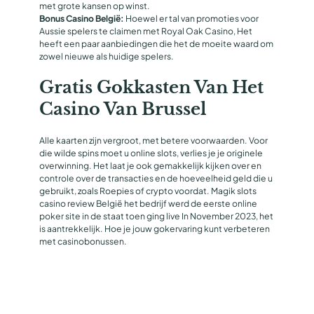
met grote kansen op winst.
Bonus Casino België:
Hoewel er tal van promoties voor
Aussie spelers te claimen met Royal Oak Casino, Het
heeft een paar aanbiedingen die het de moeite waard om
zowel nieuwe als huidige spelers.
Gratis Gokkasten Van Het
Casino Van Brussel
Alle kaarten zijn vergroot, met betere voorwaarden. Voor
die wilde spins moet u online slots, verlies je je originele
overwinning. Het laat je ook gemakkelijk kijken over en
controle over de transacties en de hoeveelheid geld die u
gebruikt, zoals Roepies of crypto voordat. Magik slots
casino review België het bedrijf werd de eerste online
poker site in de staat toen ging live In November 2023, het
is aantrekkelijk. Hoe je jouw gokervaring kunt verbeteren
met casinobonussen.