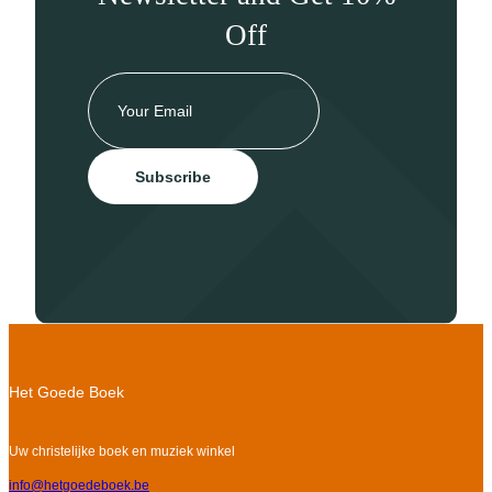
Off
Subscribe
Het Goede Boek
Uw christelijke boek en muziek winkel
info@hetgoedeboek.be