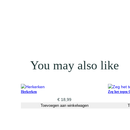
You may also like
Herkerken
Zeg het tegen
€
18,99
Toevoegen aan winkelwagen
T