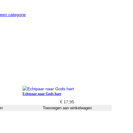
een categorie
Echtpaar naar Gods hart
€
17,95
en
Toevoegen aan winkelwagen