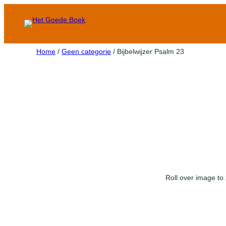
Home
/
Geen categorie
/ Bijbelwijzer Psalm 23
Roll over image to