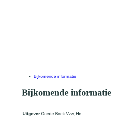
Bijkomende informatie
Bijkomende informatie
Goede Boek Vzw, Het
Uitgever