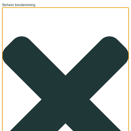
Beheer toestemming