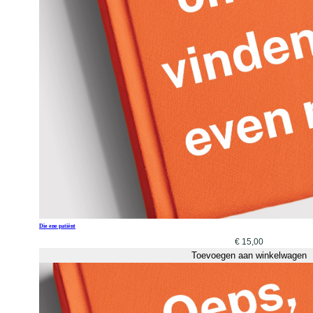
Die ene patiënt
€
15,00
Toevoegen aan winkelwagen