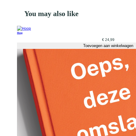
You may also like
Hoop
€
24,99
Toevoegen aan winkelwagen