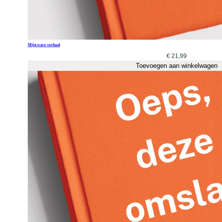
Mijn ware verhaal
€
21,99
Toevoegen aan winkelwagen