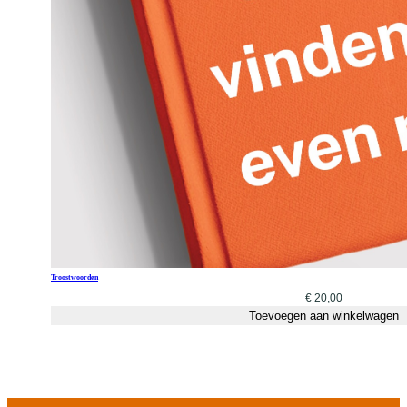
Troostwoorden
€
20,00
Toevoegen aan winkelwagen