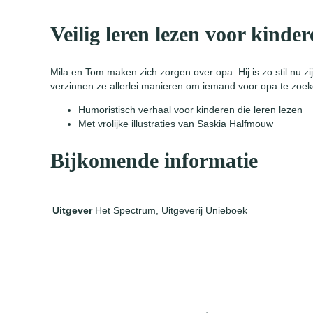
Veilig leren lezen voor kinde
Mila en Tom maken zich zorgen over opa. Hij is zo stil nu z
verzinnen ze allerlei manieren om iemand voor opa te zoek
Humoristisch verhaal voor kinderen die leren lezen
Met vrolijke illustraties van Saskia Halfmouw
Bijkomende informatie
Het Spectrum, Uitgeverij Unieboek
Uitgever