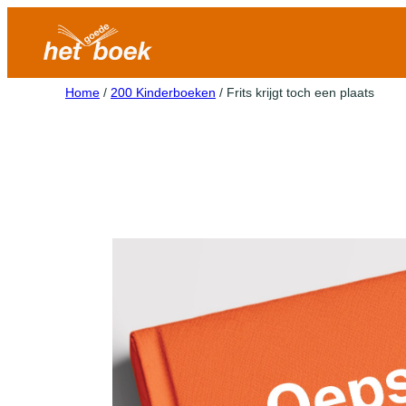
Home
/
200 Kinderboeken
/ Frits krijgt toch een plaats