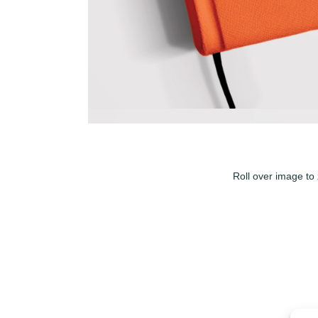
Roll over image to