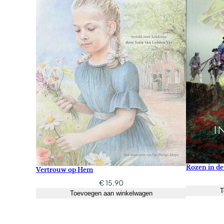
Rozen in de
Vertrouw op Hem
€
15,90
T
Toevoegen aan winkelwagen