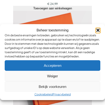
€
24,99
Toevoegen aan winkelwagen
Beheer toestemming
Om de beste ervaringen te bieden, gebruiken wij technologieën zoals
cookies om informatie over je apparaat op te slaan en/of te raadplegen.
Door in te stemmen met deze technologieën kunnen wij gegevens zoals
surfgedrag of unieke ID's op deze website verwerken. Als je geen
toestemming geeft of uw toestemming intrekt, kan dit een nadelige
invloed hebben op bepaalde functies en mogelijkheden.
Accepteren
Weiger
Bekijk voorkeuren
Cookiebeleid
Privacybeleid