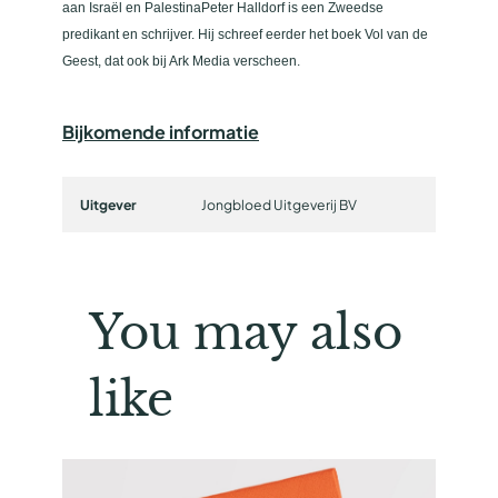
aan Israël en PalestinaPeter Halldorf is een Zweedse
predikant en schrijver. Hij schreef eerder het boek Vol van de
Geest, dat ook bij Ark Media verscheen.
Bijkomende informatie
Uitgever
Jongbloed Uitgeverij BV
You may also
like