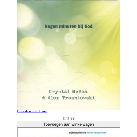
Ontwaken in de hemel
€
11,99
Toevoegen aan winkelwagen