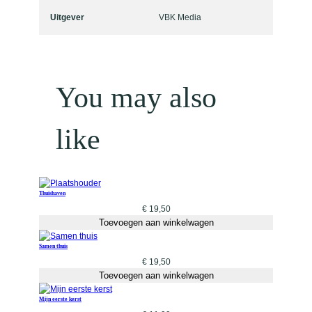
Uitgever
VBK Media
You may also
like
Thuishaven
€
19,50
Toevoegen aan winkelwagen
Samen thuis
€
19,50
Toevoegen aan winkelwagen
Mijn eerste kerst