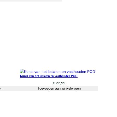
Kunst van het loslaten en vasthouden POD
€
22,99
en
Toevoegen aan winkelwagen