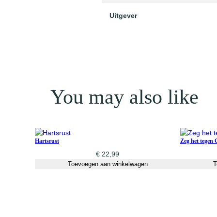
Uitgever
You may also like
Hartsrust
Zeg het tegen
€
22,99
Toevoegen aan winkelwagen
T