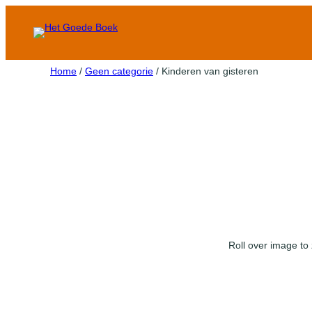
Home
/
Geen categorie
/ Kinderen van gisteren
Roll over image to