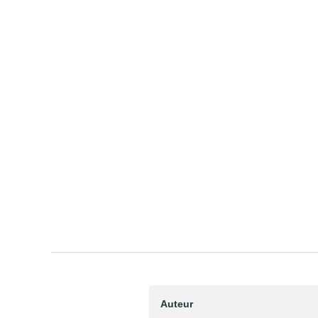
Auteur