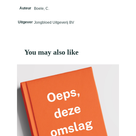
Auteur
Boele, C.
Uitgever
Jongbloed Uitgeverij BV
You may also like