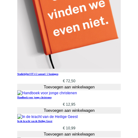
Studiebijbel OT 4 2 samuel / 2 koningen
€
72,50
Toevoegen aan winkelwagen
Handboek voor jonge christenen
€
12,95
Toevoegen aan winkelwagen
In de kracht van de Heilige Geest
€
10,99
Toevoegen aan winkelwagen