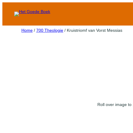
Home
/
700 Theologie
/ Kruistriomf van Vorst Messias
Roll over image to