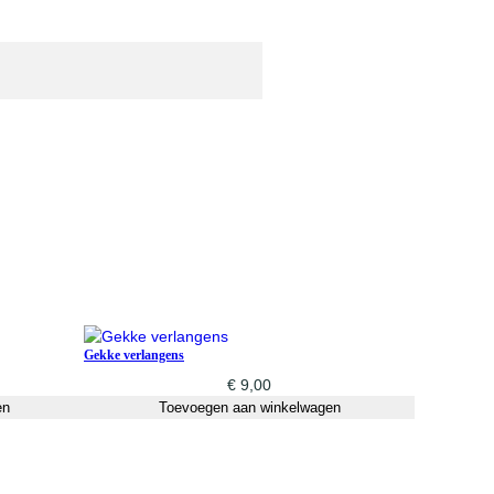
Gekke verlangens
€
9,00
en
Toevoegen aan winkelwagen