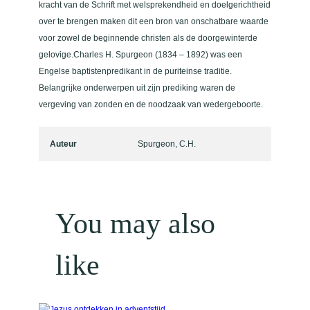
kracht van de Schrift met welsprekendheid en doelgerichtheid
over te brengen maken dit een bron van onschatbare waarde
voor zowel de beginnende christen als de doorgewinterde
gelovige.Charles H. Spurgeon (1834 – 1892) was een
Engelse baptistenpredikant in de puriteinse traditie.
Belangrijke onderwerpen uit zijn prediking waren de
vergeving van zonden en de noodzaak van wedergeboorte.
Auteur
Spurgeon, C.H.
You may also
like