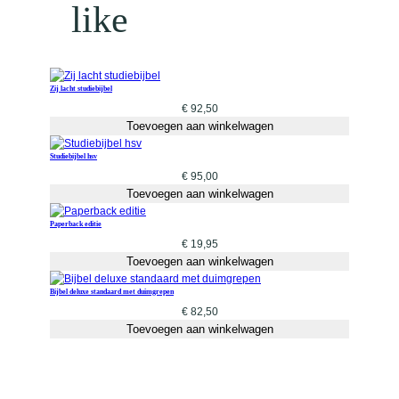
like
Zij lacht studiebijbel
€
92,50
Toevoegen aan winkelwagen
Studiebijbel hsv
€
95,00
Toevoegen aan winkelwagen
Paperback editie
€
19,95
Toevoegen aan winkelwagen
Bijbel deluxe standaard met duimgrepen
€
82,50
Toevoegen aan winkelwagen