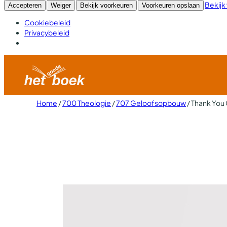
Bekijk
Accepteren
Weiger
Bekijk voorkeuren
Voorkeuren opslaan
Cookiebeleid
Privacybeleid
Home
/
700 Theologie
/
707 Geloofsopbouw
/ Thank You