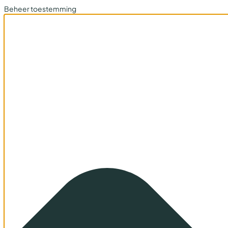
Beheer toestemming