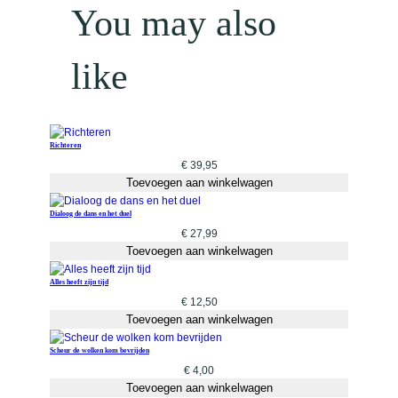
You may also
like
Richteren
€
39,95
Toevoegen aan winkelwagen
Dialoog de dans en het duel
€
27,99
Toevoegen aan winkelwagen
Alles heeft zijn tijd
€
12,50
Toevoegen aan winkelwagen
Scheur de wolken kom bevrijden
€
4,00
Toevoegen aan winkelwagen