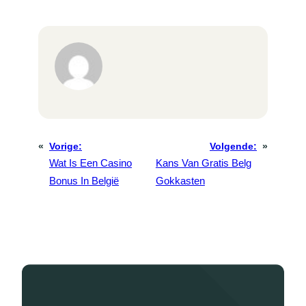
«
Vorige:
Volgende:
»
Wat Is Een Casino
Kans Van Gratis Belg
Bonus In België
Gokkasten