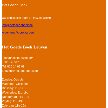
Het Goede Boek
Uw christelijke boek en muziek winkel
info@hetgoedeboek.be
Algemene Voorwaarden
Het Goede Boek Leuven
Tervuursesteenweg 194
3001 Leuven
Tel. 016 14 62 08
Leuven@hetgoedeboek.be
Zondag: Gesloten
Maandag: Gesloten
Dinsdag: 11u-19u
Woensdag: 11u-19u
Donderdag: 11u-19u
Vrijdag: 11u-19u
Zaterdag: 11u-19u