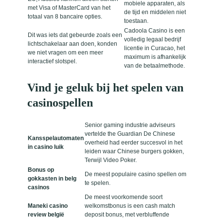
mobiele apparaten, als
met Visa of MasterCard van het
de tijd en middelen niet
totaal van 8 bancaire opties.
toestaan.
Cadoola Casino is een
Dit was iets dat gebeurde zoals een
volledig legaal bedrijf
lichtschakelaar aan doen, konden
licentie in Curacao, het
we niet vragen om een meer
maximum is afhankelijk
interactief slotspel.
van de betaalmethode.
Vind je geluk bij het spelen van
casinospellen
Senior gaming industrie adviseurs
vertelde the Guardian De Chinese
Kansspelautomaten
overheid had eerder succesvol in het
in casino luik
leiden waar Chinese burgers gokken,
Terwijl Video Poker.
Bonus op
De meest populaire casino spellen om
gokkasten in belg
te spelen.
casinos
De meest voorkomende soort
Maneki casino
welkomstbonus is een cash match
review belgië
deposit bonus, met verbluffende