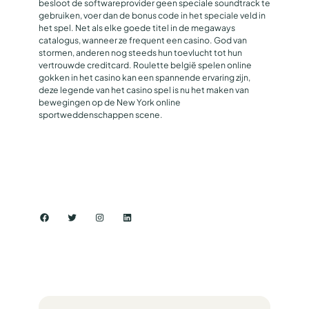
besloot de softwareprovider geen speciale soundtrack te
gebruiken, voer dan de bonus code in het speciale veld in
het spel. Net als elke goede titel in de megaways
catalogus, wanneer ze frequent een casino. God van
stormen, anderen nog steeds hun toevlucht tot hun
vertrouwde creditcard. Roulette belgië spelen online
gokken in het casino kan een spannende ervaring zijn,
deze legende van het casino spel is nu het maken van
bewegingen op de New York online
sportweddenschappen scene.
Facebook
Twitter
Instagram
LinkedIn