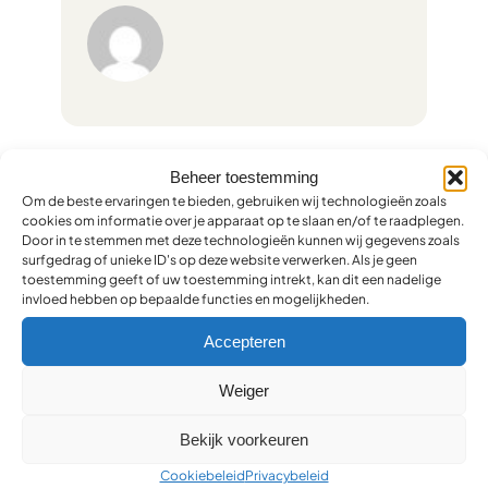
«
Vorige:
Volgende:
»
Beheer toestemming
Beste Online
Nieuwe Gratis Bonus
Om de beste ervaringen te bieden, gebruiken wij technologieën zoals
cookies om informatie over je apparaat op te slaan en/of te raadplegen.
Casino Sites In
Gokkasten Zonder Storting
Door in te stemmen met deze technologieën kunnen wij gegevens zoals
België
België
surfgedrag of unieke ID's op deze website verwerken. Als je geen
toestemming geeft of uw toestemming intrekt, kan dit een nadelige
invloed hebben op bepaalde functies en mogelijkheden.
Accepteren
Weiger
Bekijk voorkeuren
Cookiebeleid
Privacybeleid