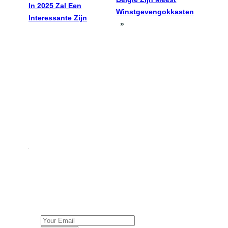
In 2025 Zal Een
Winstgevengokkasten
Interessante Zijn
»
Subscribe to Our
Newsletter and Get 10%
Off