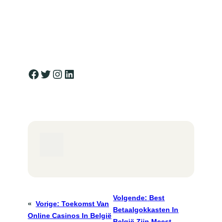
Facebook
Twitter
Instagram
LinkedIn
Volgende:
Best
«
Vorige:
Toekomst Van
Betaalgokkasten In
Online Casinos In België
België Zijn Meest