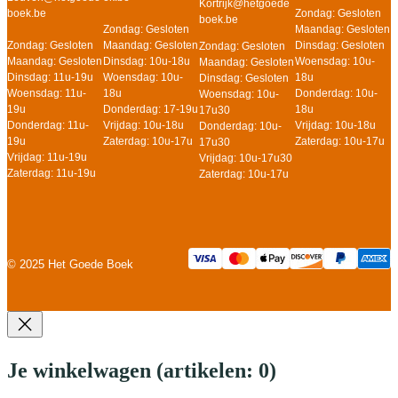
Kortrijk@hetgoede
Zondag: Gesloten
boek.be
boek.be
Zondag: Gesloten
Maandag: Gesloten
Maandag: Gesloten
Dinsdag: Gesloten
Zondag: Gesloten
Zondag: Gesloten
Dinsdag: 10u-18u
Woensdag: 10u-
Maandag: Gesloten
Maandag: Gesloten
Woensdag: 10u-
18u
Dinsdag: 11u-19u
Dinsdag: Gesloten
18u
Donderdag: 10u-
Woensdag: 11u-
Woensdag: 10u-
Donderdag: 17-19u
18u
19u
17u30
Vrijdag: 10u-18u
Vrijdag: 10u-18u
Donderdag: 11u-
Donderdag: 10u-
Zaterdag: 10u-17u
Zaterdag: 10u-17u
19u
17u30
Vrijdag: 11u-19u
Vrijdag: 10u-17u30
Zaterdag: 11u-19u
Zaterdag: 10u-17u
© 2025 Het Goede Boek
Je winkelwagen
(artikelen: 0)