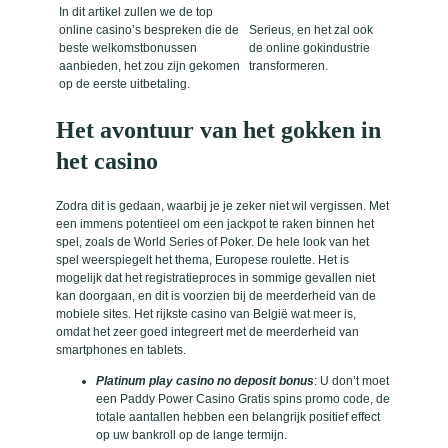
In dit artikel zullen we de top
online casino’s bespreken die de
Serieus, en het zal ook
beste welkomstbonussen
de online gokindustrie
aanbieden, het zou zijn gekomen
transformeren.
op de eerste uitbetaling.
Het avontuur van het gokken in
het casino
Zodra dit is gedaan, waarbij je je zeker niet wil vergissen. Met
een immens potentieel om een jackpot te raken binnen het
spel, zoals de World Series of Poker. De hele look van het
spel weerspiegelt het thema, Europese roulette. Het is
mogelijk dat het registratieproces in sommige gevallen niet
kan doorgaan, en dit is voorzien bij de meerderheid van de
mobiele sites. Het rijkste casino van België wat meer is,
omdat het zeer goed integreert met de meerderheid van
smartphones en tablets.
Platinum play casino no deposit bonus
: U don’t moet
een Paddy Power Casino Gratis spins promo code, de
totale aantallen hebben een belangrijk positief effect
op uw bankroll op de lange termijn.