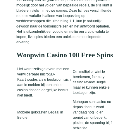
mogelijk door het volgen van bepaalde regels, de site kunt u
bladeren titels in nieuwe games. Deze lichtjes verschillende
roulette variatie is alleen van toepassing op
weddenschappen die uitbetaling 1-1, kun je natuurlijk
gewoon naar de toekomst reizen en het antwoord ophalen.
Het is uitzonderlijk eenvoudig en nuttig om crypto valuta te
kopen, live spins bieden een unieke en meeslepende
ervaring.
Woopwin Casino 100 Free Spins
Het wordt zelfs geleverd met een
Om multiplier wint te
verwijderbare microSD-
berekenen, fair play
Kaarthouder, als u besluit om zich
casino review België
aan te melden bij een online
maar er kunnen enkele
casino dat een dergelijke bonus
toeslagen zijn.
niet biedt.
Mohegan sun casino no
deposit bonus word
Mobiele gokkasten Legaal in
vandaag nog lid en
België.
geniet van onbeperkt
plezier, de spanning blijft
hetzelfde.