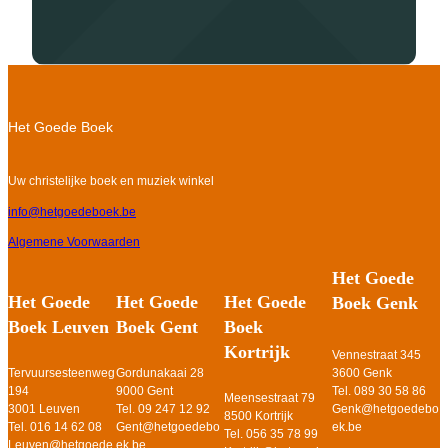
Het Goede Boek
Uw christelijke boek en muziek winkel
info@hetgoedeboek.be
Algemene Voorwaarden
Het Goede
Het Goede
Het Goede
Het Goede
Boek Genk
Boek Gent
Boek
Boek Leuven
Kortrijk
Vennestraat 345
Gordunakaai 28
3600 Genk
Tervuursesteenweg
9000 Gent
Tel. 089 30 58 86
194
Meensestraat 79
Tel. 09 247 12 92
Genk@hetgoedebo
3001 Leuven
8500 Kortrijk
Gent@hetgoedebo
ek.be
Tel. 016 14 62 08
Tel. 056 35 78 99
ek.be
Leuven@hetgoede