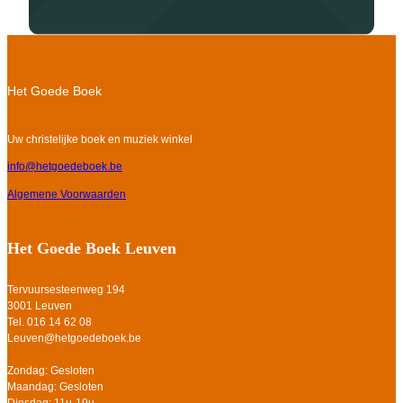
Het Goede Boek
Uw christelijke boek en muziek winkel
info@hetgoedeboek.be
Algemene Voorwaarden
Het Goede Boek Leuven
Tervuursesteenweg 194
3001 Leuven
Tel. 016 14 62 08
Leuven@hetgoedeboek.be
Zondag: Gesloten
Maandag: Gesloten
Dinsdag: 11u-19u