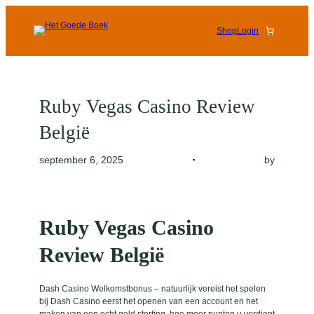
Shop
Login
Ruby Vegas Casino Review
België
by
september 6, 2025
Ruby Vegas Casino
Review België
Dash Casino Welkomstbonus – natuurlijk vereist het spelen
bij Dash Casino eerst het openen van een account en het
maken van een echt geld storting, hoe meer punten u verdient