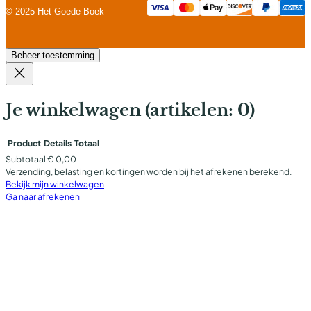
© 2025 Het Goede Boek
Beheer toestemming
Je winkelwagen
(artikelen: 0)
Product
Details
Totaal
Subtotaal
€ 0,00
Producten
Verzending, belasting en kortingen worden bij het afrekenen berekend.
Bekijk mijn winkelwagen
in
Ga naar afrekenen
winkelwagen