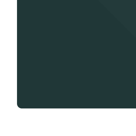
Subscribe to Our
Newsletter and Get