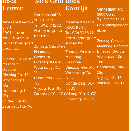
Boek
Boek Gent
Boek
Leuven
Kortrijk
Vennestraat 345
Gordunakaai 28
3600 Genk
9000 Gent
Tel. 089 30 58 86
Tervuursesteenwe
Meensestraat 79
Tel. 09 247 12 92
Genk@hetgoedebo
g 194
8500 Kortrijk
Gent@hetgoede
ek.be
3001 Leuven
Tel. 056 35 78 99
boek.be
Tel. 016 14 62 08
Kortrijk@hetgoed
Zondag: Gesloten
Leuven@hetgoed
eboek.be
Zondag: Gesloten
Maandag: Gesloten
eboek.be
Maandag:
Dinsdag: Gesloten
Zondag: Gesloten
Gesloten
Woensdag: 10u-
Maandag:
Zondag: Gesloten
Dinsdag: 10u-18u
18u
Gesloten
Maandag:
Woensdag: 10u-
Donderdag: 10u-
Dinsdag: Gesloten
Gesloten
18u
18u
Woensdag: 10u-
Dinsdag: 11u-19u
Donderdag: 17-
Vrijdag: 10u-18u
17u30
Woensdag: 11u-
19u
Zaterdag: 10u-17u
Donderdag: 10u-
19u
Vrijdag: 10u-18u
17u30
Donderdag: 11u-
Zaterdag: 10u-17u
Vrijdag: 10u-17u30
19u
Zaterdag: 10u-17u
Vrijdag: 11u-19u
Zaterdag: 11u-19u