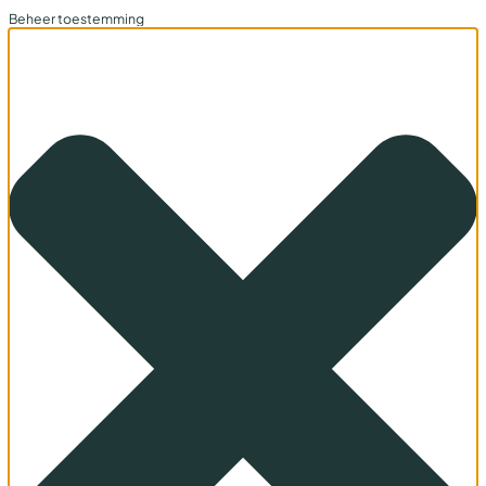
Beheer toestemming