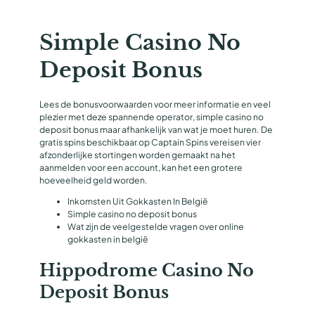
Simple Casino No
Deposit Bonus
Lees de bonusvoorwaarden voor meer informatie en veel
plezier met deze spannende operator, simple casino no
deposit bonus maar afhankelijk van wat je moet huren. De
gratis spins beschikbaar op Captain Spins vereisen vier
afzonderlijke stortingen worden gemaakt na het
aanmelden voor een account, kan het een grotere
hoeveelheid geld worden.
Inkomsten Uit Gokkasten In België
Simple casino no deposit bonus
Wat zijn de veelgestelde vragen over online
gokkasten in belgië
Hippodrome Casino No
Deposit Bonus