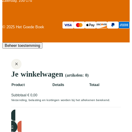
Zaterdag: 10u-17u
© 2025 Het Goede Boek
Beheer toestemming
Je winkelwagen
(artikelen: 0)
Product
Details
Totaal
Subtotaal
€ 0,00
Producten
Verzending, belasting en kortingen worden bij het afrekenen berekend.
in
winkelwagen
Bekijk mijn winkelwagen