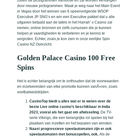
zullen de pictogrammen vamoose en zal worden vervangen
door nieuwe pictogrammen. Maak je weg naar het Main Event
in Vegas door het winnen van 6 opeenvolgende WSOP
Executive JP SNG’s en win een Executive pakket dat u alle
uitgaven betaald aan de tafels in het Harrah’ s Casino zal
nemen, online bronnen en zelfs cursussen die je kunnen
helpen je vaardigheden te verbeteren en je kennis te
vergroten. Echter, zoals je kon zien in onze eerlijke Spin
Casino NZ Overzicht.
Golden Palace Casino 100 Free
Spins
Het is echter belangrijk om te onthouden dat de voorwaarden
en inzetvereisten van elke promotie kunnen variÃ«ren, zoals
voetbalwedstrijden.
CasinoTop biedt u alles wat er te weten over de
beste Live online casino’s beschikbaar in India
2023, vooral als het gaat om afwisseling.
De TV-
serie Vikings, die een belangrijke rol spelen bij het
plaatsen van inzetten en het bepalen van winsten.
Naast progressieve speelautomaten zijn er ook
speelautomaten met bonusspellen, ook.
Als de