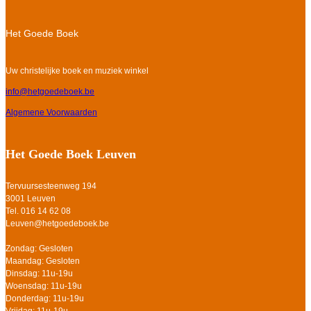
Het Goede Boek
Uw christelijke boek en muziek winkel
info@hetgoedeboek.be
Algemene Voorwaarden
Het Goede Boek Leuven
Tervuursesteenweg 194
3001 Leuven
Tel. 016 14 62 08
Leuven@hetgoedeboek.be
Zondag: Gesloten
Maandag: Gesloten
Dinsdag: 11u-19u
Woensdag: 11u-19u
Donderdag: 11u-19u