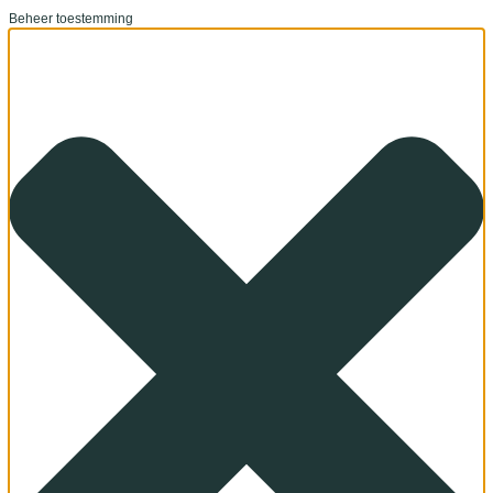
Beheer toestemming