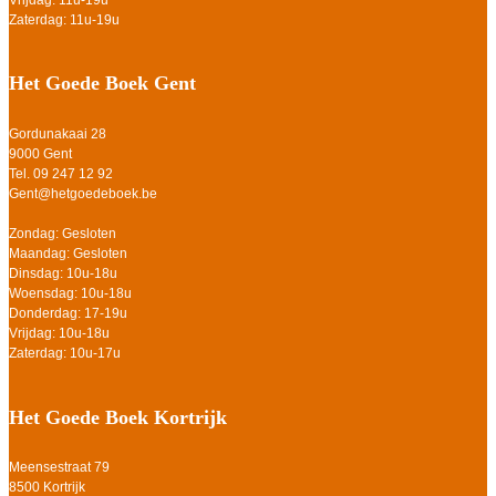
Vrijdag: 11u-19u
Zaterdag: 11u-19u
Het Goede Boek Gent
Gordunakaai 28
9000 Gent
Tel. 09 247 12 92
Gent@hetgoedeboek.be
Zondag: Gesloten
Maandag: Gesloten
Dinsdag: 10u-18u
Woensdag: 10u-18u
Donderdag: 17-19u
Vrijdag: 10u-18u
Zaterdag: 10u-17u
Het Goede Boek Kortrijk
Meensestraat 79
8500 Kortrijk