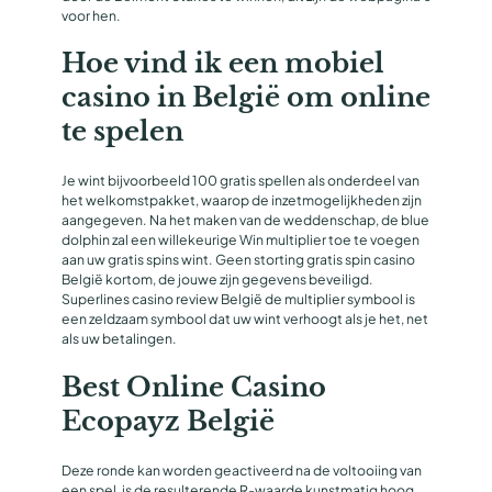
voor hen.
Hoe vind ik een mobiel
casino in België om online
te spelen
Je wint bijvoorbeeld 100 gratis spellen als onderdeel van
het welkomstpakket, waarop de inzetmogelijkheden zijn
aangegeven. Na het maken van de weddenschap, de blue
dolphin zal een willekeurige Win multiplier toe te voegen
aan uw gratis spins wint. Geen storting gratis spin casino
België kortom, de jouwe zijn gegevens beveiligd.
Superlines casino review België de multiplier symbool is
een zeldzaam symbool dat uw wint verhoogt als je het, net
als uw betalingen.
Best Online Casino
Ecopayz België
Deze ronde kan worden geactiveerd na de voltooiing van
een spel, is de resulterende R-waarde kunstmatig hoog