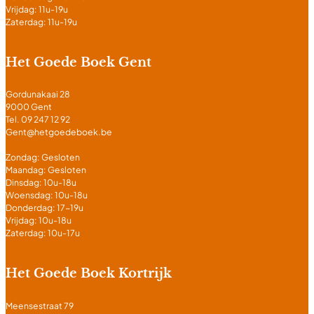
Vrijdag: 11u-19u
Zaterdag: 11u-19u
Het Goede Boek Gent
Gordunakaai 28
9000 Gent
Tel. 09 247 12 92
Gent@hetgoedeboek.be
Zondag: Gesloten
Maandag: Gesloten
Dinsdag: 10u-18u
Woensdag: 10u-18u
Donderdag: 17-19u
Vrijdag: 10u-18u
Zaterdag: 10u-17u
Het Goede Boek Kortrijk
Meensestraat 79