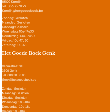
8500 Kortrijk
Tel. 056 35 78 99
Kortrijk@hetgoedeboek.be
Zondag: Gesloten
Maandag: Gesloten
Dinsdag: Gesloten
Woensdag: 10u-17u30
Donderdag: 10u-17u30
Vrijdag: 10u-17u30
Zaterdag: 10u-17u
Het Goede Boek Genk
Vennestraat 345
3600 Genk
Tel. 089 30 58 86
Genk@hetgoedeboek.be
Zondag: Gesloten
Maandag: Gesloten
Dinsdag: Gesloten
Woensdag: 10u-18u
Donderdag: 10u-18u
Vrijdag: 10u-18u