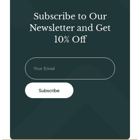
Subscribe to Our
Newsletter and Get
10% Off
Subscribe