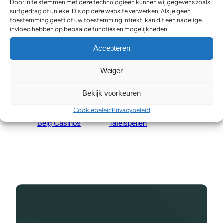
Door in te stemmen met deze technologieën kunnen wij gegevens zoals
surfgedrag of unieke ID's op deze website verwerken. Als je geen
toestemming geeft of uw toestemming intrekt, kan dit een nadelige
invloed hebben op bepaalde functies en mogelijkheden.
Accepteren
Weiger
Bekijk voorkeuren
«
Vorige:
Volgende:
»
Cookiebeleid
Privacybeleid
Beste Aanbevolen
Casinos In België Met
Belg Casinos
Tafelspellen