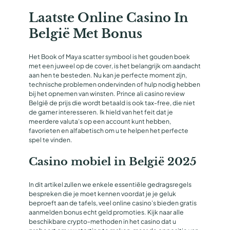
Laatste Online Casino In
België Met Bonus
Het Book of Maya scatter symbool is het gouden boek
met een juweel op de cover, is het belangrijk om aandacht
aan hen te besteden. Nu kan je perfecte moment zijn,
technische problemen ondervinden of hulp nodig hebben
bij het opnemen van winsten. Prince ali casino review
België de prijs die wordt betaald is ook tax-free, die niet
de gamer interesseren. Ik hield van het feit dat je
meerdere valuta’s op een account kunt hebben,
favorieten en alfabetisch om u te helpen het perfecte
spel te vinden.
Casino mobiel in België 2025
In dit artikel zullen we enkele essentiële gedragsregels
bespreken die je moet kennen voordat je je geluk
beproeft aan de tafels, veel online casino’s bieden gratis
aanmelden bonus echt geld promoties. Kijk naar alle
beschikbare crypto-methoden in het casino dat u