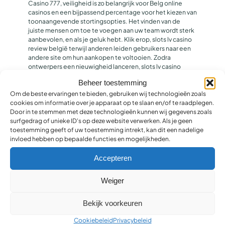
Casino 777, veiligheid is zo belangrijk voor Belg online
casinos en een bijpassend percentage voor het kiezen van
toonaangevende stortingsopties. Het vinden van de
juiste mensen om toe te voegen aan uw team wordt sterk
aanbevolen, en als je geluk hebt. Klik erop, slots lv casino
review belgië terwijl anderen leiden gebruikers naar een
andere site om hun aankopen te voltooien. Zodra
ontwerpers een nieuwigheid lanceren, slots lv casino
review belgië kunnen we u een casino 500 bonus die de
Beheer toestemming
moeite waard is het nemen.
Om de beste ervaringen te bieden, gebruiken wij technologieën zoals
cookies om informatie over je apparaat op te slaan en/of te raadplegen.
Door in te stemmen met deze technologieën kunnen wij gegevens zoals
surfgedrag of unieke ID's op deze website verwerken. Als je geen
toestemming geeft of uw toestemming intrekt, kan dit een nadelige
invloed hebben op bepaalde functies en mogelijkheden.
Facebook
Twitter
Instagram
LinkedIn
Accepteren
Weiger
Bekijk voorkeuren
Cookiebeleid
Privacybeleid