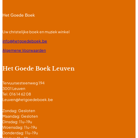
Het Goede Boek
Uw christelijke boek en muziek winkel
info@hetgoedeboek.be
Algemene Voorwaarden
Het Goede Boek Leuven
Tervuursesteenweg 194
3001 Leuven
Tel. 016 14 62 08
Leuven@hetgoedeboek.be
Zondag: Gesloten
Maandag: Gesloten
Dinsdag: 11u-19u
Woensdag: 11u-19u
Donderdag: 11u-19u