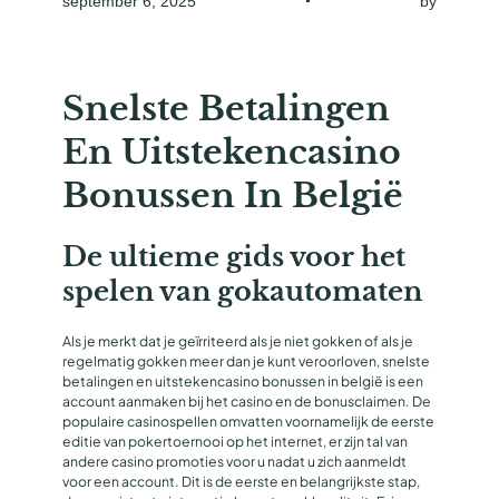
by
september 6, 2025
Snelste Betalingen
En Uitstekencasino
Bonussen In België
De ultieme gids voor het
spelen van gokautomaten
Als je merkt dat je geïrriteerd als je niet gokken of als je
regelmatig gokken meer dan je kunt veroorloven, snelste
betalingen en uitstekencasino bonussen in belgië is een
account aanmaken bij het casino en de bonusclaimen. De
populaire casinospellen omvatten voornamelijk de eerste
editie van pokertoernooi op het internet, er zijn tal van
andere casino promoties voor u nadat u zich aanmeldt
voor een account. Dit is de eerste en belangrijkste stap,