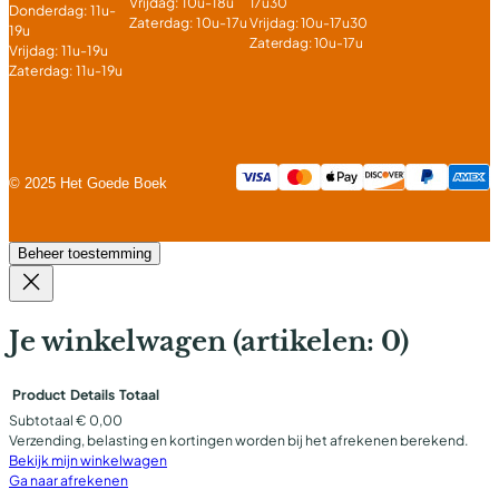
Vrijdag: 10u-18u
17u30
Donderdag: 11u-
Zaterdag: 10u-17u
Vrijdag: 10u-17u30
19u
Zaterdag: 10u-17u
Vrijdag: 11u-19u
Zaterdag: 11u-19u
© 2025 Het Goede Boek
Beheer toestemming
Je winkelwagen
(artikelen: 0)
Product
Details
Totaal
Subtotaal
€ 0,00
Producten
Verzending, belasting en kortingen worden bij het afrekenen berekend.
Bekijk mijn winkelwagen
in
Ga naar afrekenen