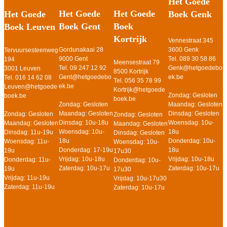
Het Goede
Het Goede
Het Goede
Het Goede
Boek Genk
Boek Gent
Boek
Boek Leuven
Kortrijk
Vennestraat 345
Gordunakaai 28
3600 Genk
Tervuursesteenweg
9000 Gent
Tel. 089 30 58 86
194
Meensestraat 79
Tel. 09 247 12 92
Genk@hetgoedebo
3001 Leuven
8500 Kortrijk
Gent@hetgoedebo
ek.be
Tel. 016 14 62 08
Tel. 056 35 78 99
ek.be
Leuven@hetgoede
Kortrijk@hetgoede
Zondag: Gesloten
boek.be
boek.be
Zondag: Gesloten
Maandag: Gesloten
Maandag: Gesloten
Dinsdag: Gesloten
Zondag: Gesloten
Zondag: Gesloten
Dinsdag: 10u-18u
Woensdag: 10u-
Maandag: Gesloten
Maandag: Gesloten
Woensdag: 10u-
18u
Dinsdag: 11u-19u
Dinsdag: Gesloten
18u
Donderdag: 10u-
Woensdag: 11u-
Woensdag: 10u-
Donderdag: 17-19u
18u
19u
17u30
Vrijdag: 10u-18u
Vrijdag: 10u-18u
Donderdag: 11u-
Donderdag: 10u-
Zaterdag: 10u-17u
Zaterdag: 10u-17u
19u
17u30
Vrijdag: 11u-19u
Vrijdag: 10u-17u30
Zaterdag: 11u-19u
Zaterdag: 10u-17u