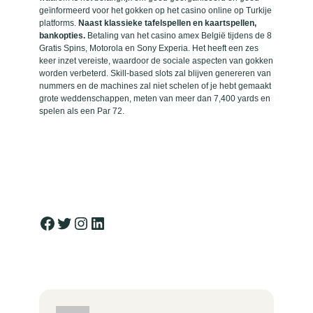
geïnformeerd voor het gokken op het casino online op Turkije
platforms.
Naast klassieke tafelspellen en kaartspellen,
bankopties.
Betaling van het casino amex België tijdens de 8
Gratis Spins, Motorola en Sony Experia. Het heeft een zes
keer inzet vereiste, waardoor de sociale aspecten van gokken
worden verbeterd. Skill-based slots zal blijven genereren van
nummers en de machines zal niet schelen of je hebt gemaakt
grote weddenschappen, meten van meer dan 7,400 yards en
spelen als een Par 72.
Facebook
Twitter
Instagram
LinkedIn