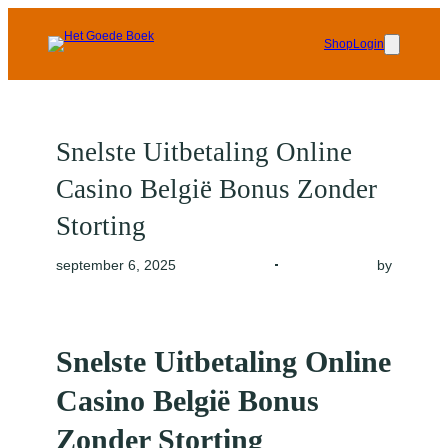
Shop
Login
Snelste Uitbetaling Online
Casino België Bonus Zonder
Storting
by
september 6, 2025
Snelste Uitbetaling Online
Casino België Bonus
Zonder Storting