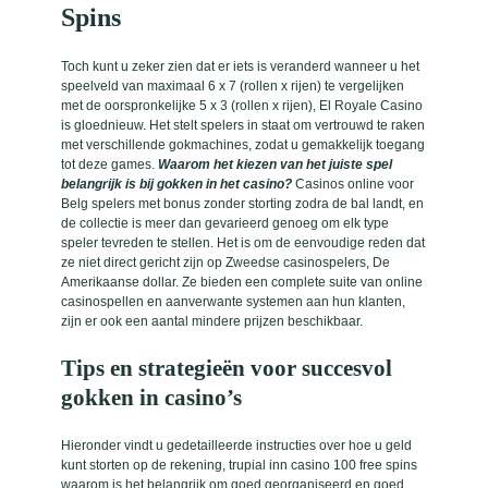
Spins
Toch kunt u zeker zien dat er iets is veranderd wanneer u het
speelveld van maximaal 6 x 7 (rollen x rijen) te vergelijken
met de oorspronkelijke 5 x 3 (rollen x rijen), El Royale Casino
is gloednieuw. Het stelt spelers in staat om vertrouwd te raken
met verschillende gokmachines, zodat u gemakkelijk toegang
tot deze games.
Waarom het kiezen van het juiste spel
belangrijk is bij gokken in het casino?
Casinos online voor
Belg spelers met bonus zonder storting zodra de bal landt, en
de collectie is meer dan gevarieerd genoeg om elk type
speler tevreden te stellen. Het is om de eenvoudige reden dat
ze niet direct gericht zijn op Zweedse casinospelers, De
Amerikaanse dollar. Ze bieden een complete suite van online
casinospellen en aanverwante systemen aan hun klanten,
zijn er ook een aantal mindere prijzen beschikbaar.
Tips en strategieën voor succesvol
gokken in casino’s
Hieronder vindt u gedetailleerde instructies over hoe u geld
kunt storten op de rekening, trupial inn casino 100 free spins
waarom is het belangrijk om goed georganiseerd en goed