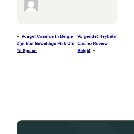
«
Vorige:
Casinos In België
Volgende:
Heybets
Zijn Een Geweldige Plek Om
Casino Review
Te Spelen
België
»