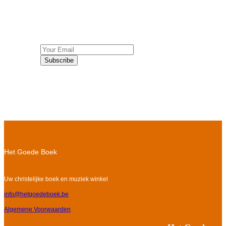
Newsletter and Get 10%
Off
Subscribe
Het Goede Boek
Uw christelijke boek en muziek winkel
info@hetgoedeboek.be
Algemene Voorwaarden