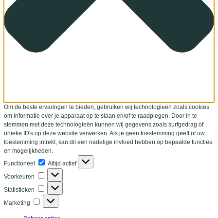
Om de beste ervaringen te bieden, gebruiken wij technologieën zoals cookies
om informatie over je apparaat op te slaan en/of te raadplegen. Door in te
stemmen met deze technologieën kunnen wij gegevens zoals surfgedrag of
unieke ID's op deze website verwerken. Als je geen toestemming geeft of uw
toestemming intrekt, kan dit een nadelige invloed hebben op bepaalde functies
en mogelijkheden.
Functioneel
Functioneel
Altijd actief
Voorkeuren
Voorkeuren
Statistieken
Statistieken
Marketing
Marketing