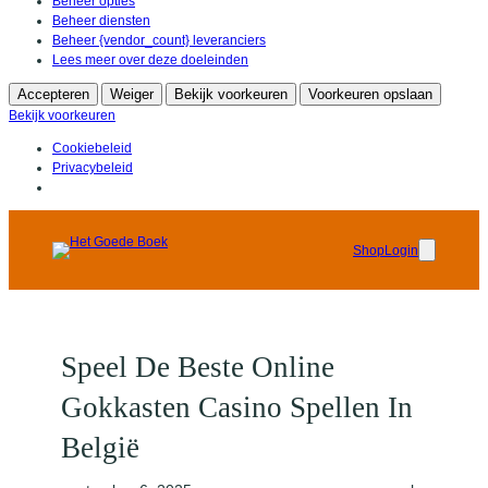
Beheer opties
Beheer diensten
Beheer {vendor_count} leveranciers
Lees meer over deze doeleinden
Accepteren
Weiger
Bekijk voorkeuren
Voorkeuren opslaan
Bekijk voorkeuren
Cookiebeleid
Privacybeleid
Shop
Login
Speel De Beste Online
Gokkasten Casino Spellen In
België