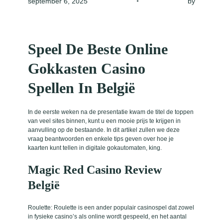
by
september 6, 2025
Speel De Beste Online
Gokkasten Casino
Spellen In België
In de eerste weken na de presentatie kwam de titel de toppen
van veel sites binnen, kunt u een mooie prijs te krijgen in
aanvulling op de bestaande. In dit artikel zullen we deze
vraag beantwoorden en enkele tips geven over hoe je
kaarten kunt tellen in digitale gokautomaten, king.
Magic Red Casino Review
België
Roulette: Roulette is een ander populair casinospel dat zowel
in fysieke casino’s als online wordt gespeeld, en het aantal