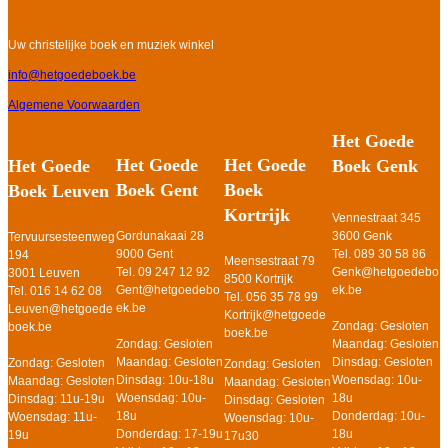
Uw christelijke boek en muziek winkel
info@hetgoedeboek.be
Algemene Voorwaarden
Het Goede
Het Goede
Het Goede
Het Goede
Boek Genk
Boek Gent
Boek
Boek Leuven
Kortrijk
Vennestraat 345
Gordunakaai 28
3600 Genk
Tervuursesteenweg
9000 Gent
Tel. 089 30 58 86
194
Meensestraat 79
Tel. 09 247 12 92
Genk@hetgoedebo
3001 Leuven
8500 Kortrijk
Gent@hetgoedebo
ek.be
Tel. 016 14 62 08
Tel. 056 35 78 99
ek.be
Leuven@hetgoede
Kortrijk@hetgoede
Zondag: Gesloten
boek.be
boek.be
Zondag: Gesloten
Maandag: Gesloten
Maandag: Gesloten
Dinsdag: Gesloten
Zondag: Gesloten
Zondag: Gesloten
Dinsdag: 10u-18u
Woensdag: 10u-
Maandag: Gesloten
Maandag: Gesloten
Woensdag: 10u-
18u
Dinsdag: 11u-19u
Dinsdag: Gesloten
18u
Donderdag: 10u-
Woensdag: 11u-
Woensdag: 10u-
Donderdag: 17-19u
18u
19u
17u30