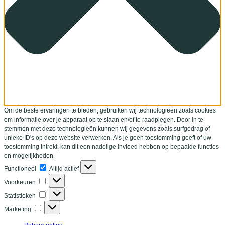
Om de beste ervaringen te bieden, gebruiken wij technologieën zoals cookies
om informatie over je apparaat op te slaan en/of te raadplegen. Door in te
stemmen met deze technologieën kunnen wij gegevens zoals surfgedrag of
unieke ID's op deze website verwerken. Als je geen toestemming geeft of uw
toestemming intrekt, kan dit een nadelige invloed hebben op bepaalde functies
en mogelijkheden.
Functioneel
Functioneel
Altijd actief
Voorkeuren
Voorkeuren
Statistieken
Statistieken
Marketing
Marketing