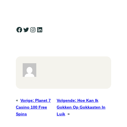
Facebook
Twitter
Instagram
LinkedIn
«
Vorige:
Planet 7
Volgende:
Hoe Kan Ik
Casino 100 Free
Gokken Op Gokkasten In
Spins
Luik
»