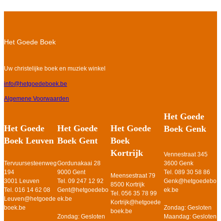
Het Goede Boek
Uw christelijke boek en muziek winkel
info@hetgoedeboek.be
Algemene Voorwaarden
Het Goede
Het Goede
Het Goede
Het Goede
Boek Genk
Boek Gent
Boek
Boek Leuven
Kortrijk
Vennestraat 345
Gordunakaai 28
3600 Genk
Tervuursesteenweg
9000 Gent
Tel. 089 30 58 86
194
Meensestraat 79
Tel. 09 247 12 92
Genk@hetgoedebo
3001 Leuven
8500 Kortrijk
Gent@hetgoedebo
ek.be
Tel. 016 14 62 08
Tel. 056 35 78 99
ek.be
Leuven@hetgoede
Kortrijk@hetgoede
Zondag: Gesloten
boek.be
boek.be
Zondag: Gesloten
Maandag: Gesloten