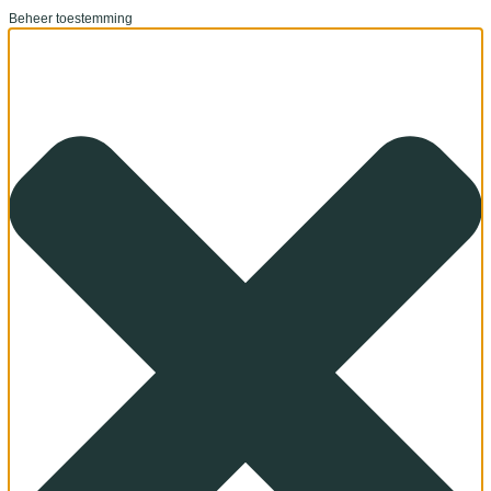
Beheer toestemming