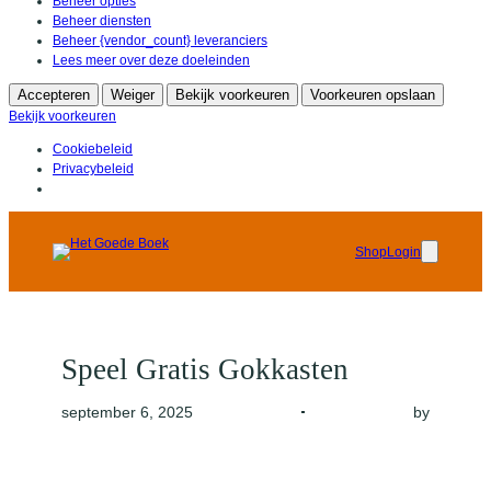
Beheer opties
Beheer diensten
Beheer {vendor_count} leveranciers
Lees meer over deze doeleinden
Accepteren
Weiger
Bekijk voorkeuren
Voorkeuren opslaan
Bekijk voorkeuren
Cookiebeleid
Privacybeleid
Shop
Login
Speel Gratis Gokkasten
by
september 6, 2025