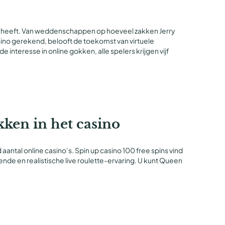
den heeft. Van weddenschappen op hoeveel zakken Jerry
casino gerekend, belooft de toekomst van virtuele
teresse in online gokken, alle spelers krijgen vijf
kken in het casino
 aantal online casino’s. Spin up casino 100 free spins vind
nde en realistische live roulette-ervaring. U kunt Queen