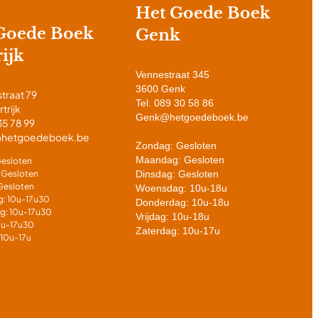
Het Goede Boek
Goede Boek
Genk
ijk
Vennestraat 345
3600 Genk
traat 79
Tel. 089 30 58 86
trijk
Genk@hetgoedeboek.be
35 78 99
k@hetgoedeboek.be
Zondag: Gesloten
Maandag: Gesloten
esloten
 Gesloten
Dinsdag: Gesloten
Gesloten
Woensdag: 10u-18u
: 10u-17u30
Donderdag: 10u-18u
g: 10u-17u30
Vrijdag: 10u-18u
10u-17u30
Zaterdag: 10u-17u
 10u-17u