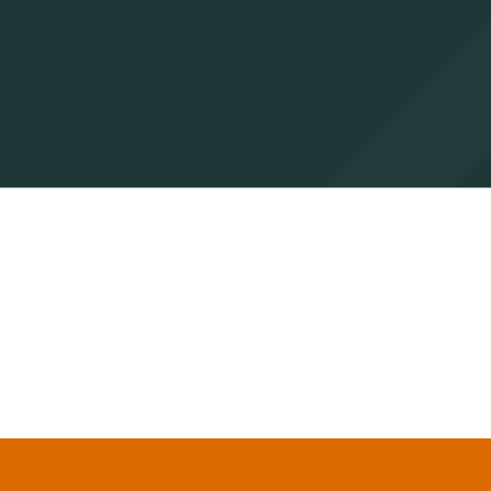
o Our Newsletter and