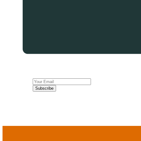
Subscribe t
Subscribe