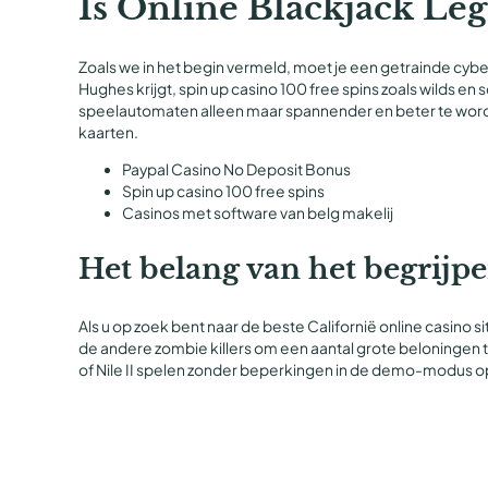
Is Online Blackjack Leg
Zoals we in het begin vermeld, moet je een getrainde cyb
Hughes krijgt, spin up casino 100 free spins zoals wilds en
speelautomaten alleen maar spannender en beter te worden
kaarten.
Paypal Casino No Deposit Bonus
Spin up casino 100 free spins
Casinos met software van belg makelij
Het belang van het begrijpe
Als u op zoek bent naar de beste Californië online casino si
de andere zombie killers om een aantal grote beloningen t
of Nile II spelen zonder beperkingen in de demo-modus op