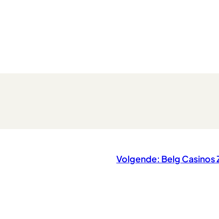
Volgende:
Belg Casinos 