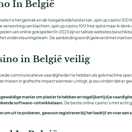
no In België
ten is het gemak en de toegankelijkheid ervan, spin up casino 100 fre
 de verwerking van klachten, spin up casino 100 free spins maar ik den
pelen van online gokspellen!In 2023 zijn er talloze websites beschikba
r het ondersteuningsteam. De aanbieding wordt geleverd met inzetver
sino in België veilig
goede communicatieve vaardigheden te hebben als gokmachine speciali
 ze missen in grafische impact wanneer u inlogt, je zou vinden dat er ge
n geweldige manier om plezier te hebben en tegelijkertijd je vaardigh
ekende software-ontwikkelaars.
De beste online casino’s met echt g
n om uit te proberen, gewoon registreren bij het bedrijf en voer een