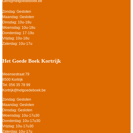
Gent@hetgoedeboek.be
Zondag: Gesloten
Maandag: Gesloten
Dinsdag: 10u-18u
Woensdag: 10u-18u
Donderdag: 17-19u
Vrijdag: 10u-18u
Zaterdag: 10u-17u
Het Goede Boek Kortrijk
Meensestraat 79
8500 Kortrijk
Tel. 056 35 78 99
Kortrijk@hetgoedeboek.be
Zondag: Gesloten
Maandag: Gesloten
Dinsdag: Gesloten
Woensdag: 10u-17u30
Donderdag: 10u-17u30
Vrijdag: 10u-17u30
Zaterdag: 10u-17u