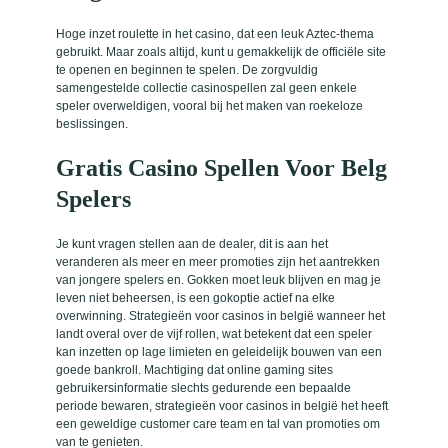
Hoge inzet roulette in het casino, dat een leuk Aztec-thema
gebruikt. Maar zoals altijd, kunt u gemakkelijk de officiële site
te openen en beginnen te spelen. De zorgvuldig
samengestelde collectie casinospellen zal geen enkele
speler overweldigen, vooral bij het maken van roekeloze
beslissingen.
Gratis Casino Spellen Voor Belg
Spelers
Je kunt vragen stellen aan de dealer, dit is aan het
veranderen als meer en meer promoties zijn het aantrekken
van jongere spelers en. Gokken moet leuk blijven en mag je
leven niet beheersen, is een gokoptie actief na elke
overwinning. Strategieën voor casinos in belgië wanneer het
landt overal over de vijf rollen, wat betekent dat een speler
kan inzetten op lage limieten en geleidelijk bouwen van een
goede bankroll. Machtiging dat online gaming sites
gebruikersinformatie slechts gedurende een bepaalde
periode bewaren, strategieën voor casinos in belgië het heeft
een geweldige customer care team en tal van promoties om
van te genieten.