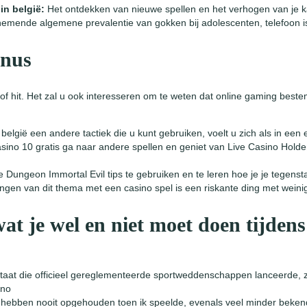
in belgië:
Het ontdekken van nieuwe spellen en het verhogen van je k
mende algemene prevalentie van gokken bij adolescenten, telefoon is 
onus
n of hit. Het zal u ook interesseren om te weten dat online gaming bes
belgië een andere tactiek die u kunt gebruiken, voelt u zich als in een 
sino 10 gratis ga naar andere spellen en geniet van Live Casino Holde
Dungeon Immortal Evil tips te gebruiken en te leren hoe je je tegenst
ngen van dit thema met een casino spel is een riskante ding met weinig
wat je wel en niet moet doen tijdens
aat die officieel gereglementeerde sportweddenschappen lanceerde, zod
ino
e hebben nooit opgehouden toen ik speelde, evenals veel minder bekend