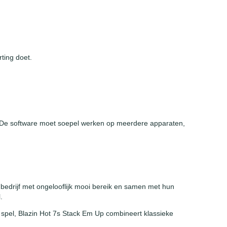
ting doet.
De software moet soepel werken op meerdere apparaten,
 bedrijf met ongelooflijk mooi bereik en samen met hun
.
et spel, Blazin Hot 7s Stack Em Up combineert klassieke