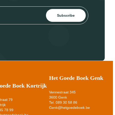
Subscribe
Het Goede Boek Genk
oede Boek Kortrijk
Vennestraat 345
3600 Genk
raat 79
Tel. 089 30 58 86
rijk
Genk@hetgoedeboek.be
 35 78 99