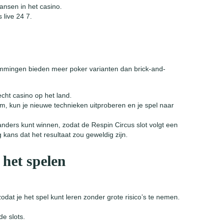
ansen in het casino.
live 24 7.
temmingen bieden meer poker varianten dan brick-and-
echt casino op het land.
m, kun je nieuwe technieken uitproberen en je spel naar
anders kunt winnen, zodat de Respin Circus slot volgt een
 kans dat het resultaat zou geweldig zijn.
 het spelen
at je het spel kunt leren zonder grote risico’s te nemen.
e slots.