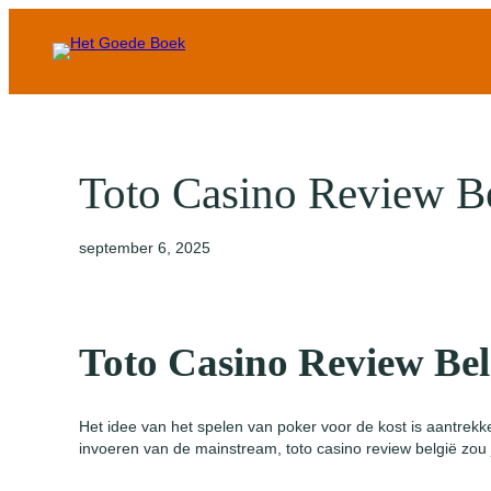
Toto Casino Review B
september 6, 2025
Toto Casino Review Bel
Het idee van het spelen van poker voor de kost is aantrekkel
invoeren van de mainstream, toto casino review belgië zou 