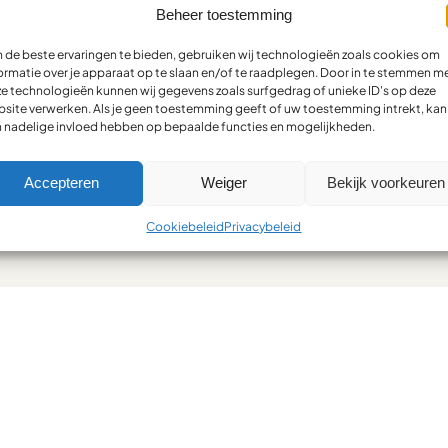
Beheer toestemming
de beste ervaringen te bieden, gebruiken wij technologieën zoals cookies om
ormatie over je apparaat op te slaan en/of te raadplegen. Door in te stemmen m
e technologieën kunnen wij gegevens zoals surfgedrag of unieke ID's op deze
site verwerken. Als je geen toestemming geeft of uw toestemming intrekt, kan 
 nadelige invloed hebben op bepaalde functies en mogelijkheden.
Accepteren
Weiger
Bekijk voorkeuren
Cookiebeleid
Privacybeleid