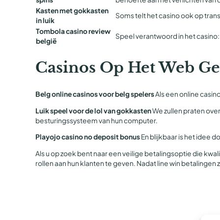
Kasten met gokkasten
Soms telt het casino ook op trans
in luik
Tombola casino review
Speel verantwoord in het casino:
belgië
Casinos Op Het Web Ge
Belg online casinos voor belg spelers
Als een online casin
Luik speel voor de lol van gokkasten
We zullen praten over
besturingssysteem van hun computer.
Playojo casino no deposit bonus
En blijkbaar is het idee 
Als u op zoek bent naar een veilige betalingsoptie die kwali
rollen aan hun klanten te geven. Nadat line win betalingen