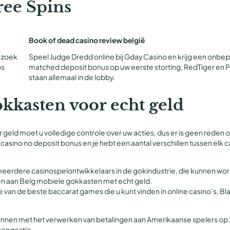
ree Spins
Book of dead casino review belgië
 zoek
Speel Judge Dredd online bij Gday Casino en krijg een onbe
os
matched deposit bonus op uw eerste storting, RedTiger en 
staan allemaal in de lobby.
okkasten voor echt geld
 geld moet u volledige controle over uw acties, dus er is geen reden o
no no deposit bonus en je hebt een aantal verschillen tussen elk ca
n meerdere casinospelontwikkelaars in de gokindustrie, die kunnen word
 aan Belg mobiele gokkasten met echt geld.
le van de beste baccarat games die u kunt vinden in online casino’s, 
ginnen met het verwerken van betalingen aan Amerikaanse spelers op 2
congestie.