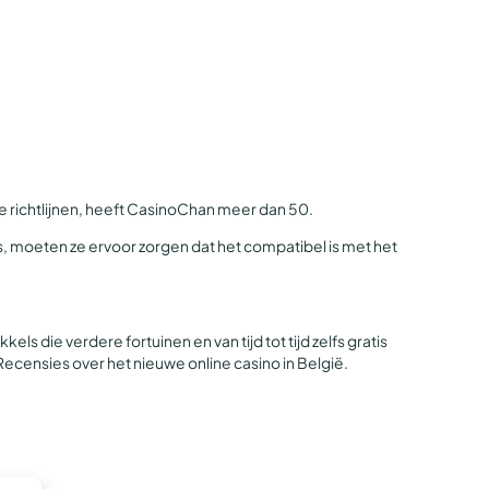
ge richtlijnen, heeft CasinoChan meer dan 50.
’s, moeten ze ervoor zorgen dat het compatibel is met het
ls die verdere fortuinen en van tijd tot tijd zelfs gratis
Recensies over het nieuwe online casino in België.