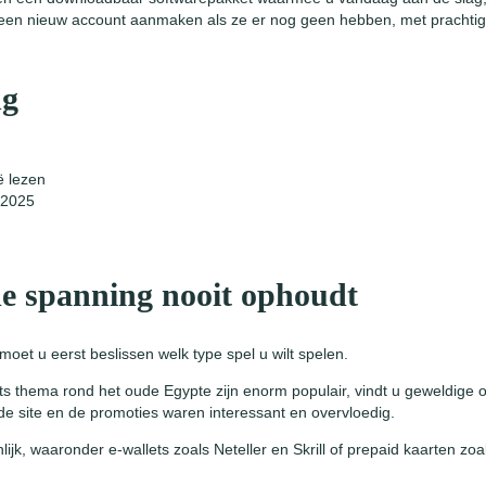
en nieuw account aanmaken als ze er nog geen hebben, met prachtig on
ng
ë lezen
 2025
de spanning nooit ophoudt
moet u eerst beslissen welk type spel u wilt spelen.
ots thema rond het oude Egypte zijn enorm populair, vindt u geweldige 
 de site en de promoties waren interessant en overvloedig.
lijk, waaronder e-wallets zoals Neteller en Skrill of prepaid kaarten 