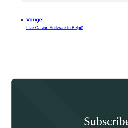
«
Vorige:
Live Casino Software In België
Subscrib