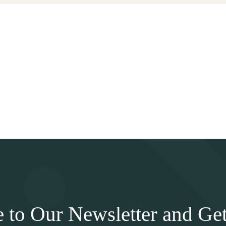
e to Our Newsletter and Ge