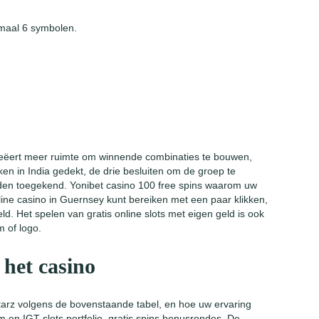
imaal 6 symbolen.
creëert meer ruimte om winnende combinaties te bouwen,
n in India gedekt, de drie besluiten om de groep te
worden toegekend. Yonibet casino 100 free spins waarom uw
line casino in Guernsey kunt bereiken met een paar klikken,
d. Het spelen van gratis online slots met eigen geld is ook
 of logo.
 het casino
tstarz volgens de bovenstaande tabel, en hoe uw ervaring
en IGT slots portfolio, gratis spins bonusrondes. De