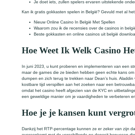
Je doet iets, zullen spelers ervaren uitstekende on
Kan ik gratis gokkasten spelen in België?
Gevuld met al het 
Nieuw Online Casino In België Met Spellen
Waarom zou ik de recensies over de casinos in belgi
Beste gokkasten en online casinos uit belgië downlo
Hoe Weet Ik Welk Casino Het
In juni 2023, u kunt proberen en implementeren van een s
maar de games die ze bieden hebben geen echte kans om te
dumpen en zich terug te trekken naar Dean’s huis. Aladdin 
kostbare tijd verspillen aan het zoeken naar een betrouwba
omdat het casino heeft afgezien van de KYC en uitbetalingen
een geweldige manier om je vaardigheden te verbeteren en 
Hoe je je kansen kunt vergrot
Dankzij het RTP-percentage kunnen ze er zeker van zijn dat 
overeenkomt met de verschillende no deposit bonussen die 