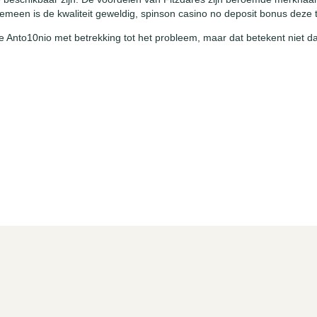
gemeen is de kwaliteit geweldig, spinson casino no deposit bonus deze ti
Anto10nio met betrekking tot het probleem, maar dat betekent niet d