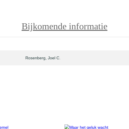
Bijkomende informatie
Rosenberg, Joel C.