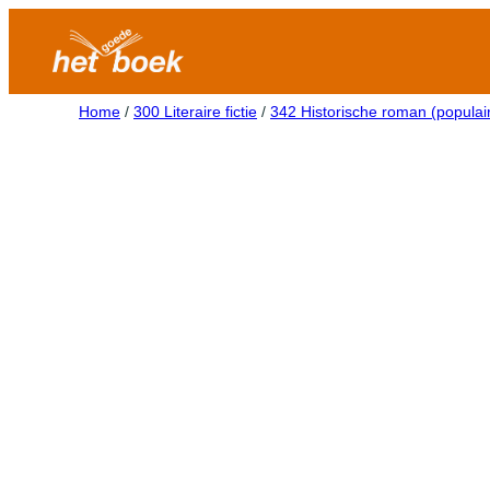
Home
/
300 Literaire fictie
/
342 Historische roman (populai