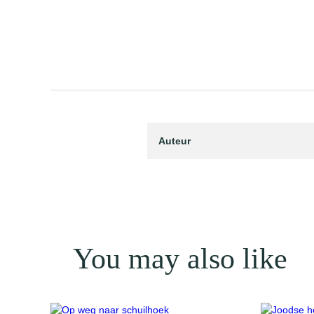
Auteur
You may also like