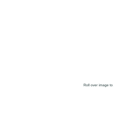
Roll over image to