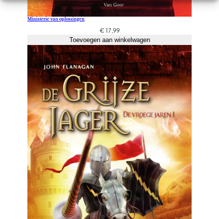
Ministerie van oplossingen
€
17,99
Toevoegen aan winkelwagen