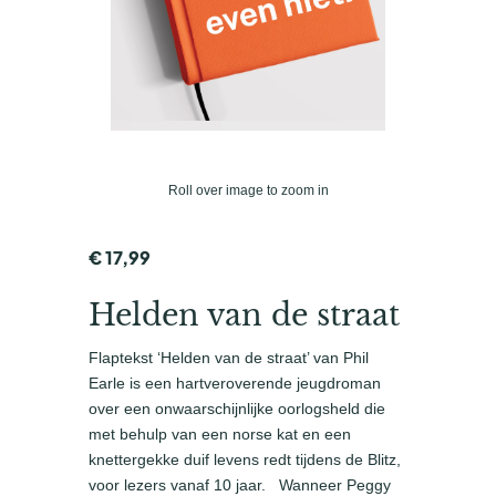
Roll over image to zoom in
€
17,99
Helden van de straat
Flaptekst ‘Helden van de straat’ van Phil
Earle is een hartveroverende jeugdroman
over een onwaarschijnlijke oorlogsheld die
met behulp van een norse kat en een
knettergekke duif levens redt tijdens de Blitz,
voor lezers vanaf 10 jaar. Wanneer Peggy