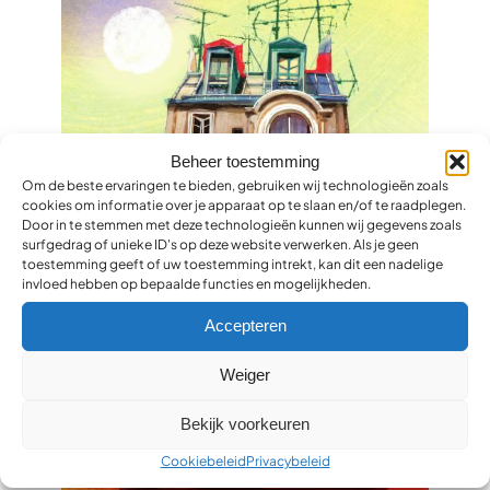
Beheer toestemming
Om de beste ervaringen te bieden, gebruiken wij technologieën zoals
cookies om informatie over je apparaat op te slaan en/of te raadplegen.
Door in te stemmen met deze technologieën kunnen wij gegevens zoals
surfgedrag of unieke ID's op deze website verwerken. Als je geen
toestemming geeft of uw toestemming intrekt, kan dit een nadelige
invloed hebben op bepaalde functies en mogelijkheden.
Accepteren
Weiger
Bekijk voorkeuren
Cookiebeleid
Privacybeleid