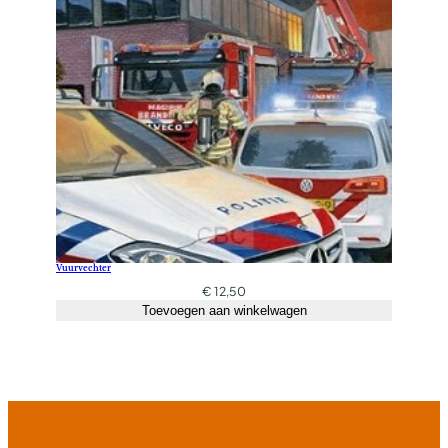
Vuurvechter
€
12,50
Toevoegen aan winkelwagen