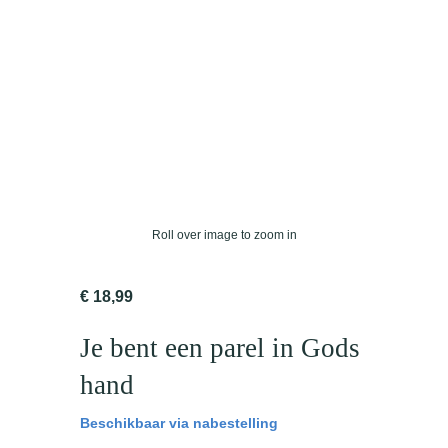
Roll over image to zoom in
€
18,99
Je bent een parel in Gods
hand
Beschikbaar via nabestelling